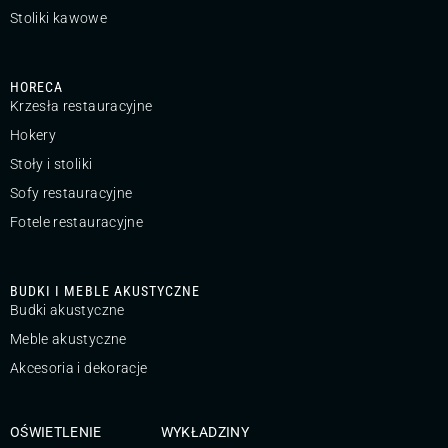
Stoliki kawowe
HORECA
Krzesła restauracyjne
Hokery
Stoły i stoliki
Sofy restauracyjne
Fotele restauracyjne
BUDKI I MEBLE AKUSTYCZNE
Budki akustyczne
Meble akustyczne
Akcesoria i dekoracje
OŚWIETLENIE
WYKŁADZINY