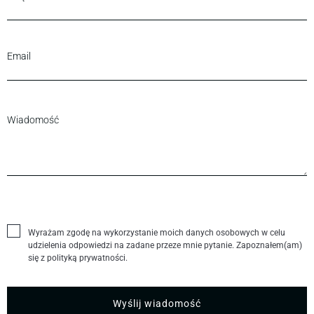
Wyrażam zgodę na wykorzystanie moich danych osobowych w celu
udzielenia odpowiedzi na zadane przeze mnie pytanie. Zapoznałem(am)
się z polityką prywatności.