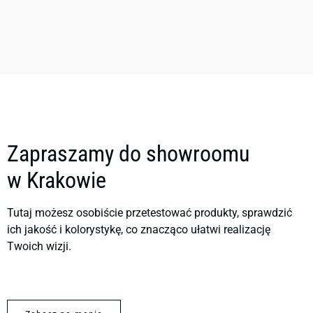
Zapraszamy do showroomu
w Krakowie
Tutaj możesz osobiście przetestować produkty, sprawdzić
ich jakość i kolorystykę, co znacząco ułatwi realizację
Twoich wizji.