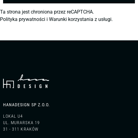
Ta strona jest chroniona przez reCAPTCHA.
Polityka prywatności
i
Warunki korzystania z usługi.
HANADESIGN SP Z.O.O.
LOKAL U4
UL. MURARSKA 19
31 - 311 KRAKÓW