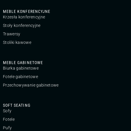
MEBLE KONFERENCYJNE
Krzesła konferencyjne
Stoły konferencyjne
Trawersy
Stoliki kawowe
MEBLE GABINETOWE
Biurka gabinetowe
Fotele gabinetowe
Przechowywanie gabinetowe
SOFT SEATING
Sofy
Fotele
Pufy