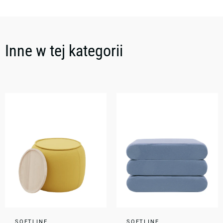
Inne w tej kategorii
SOFTLINE
SOFTLINE