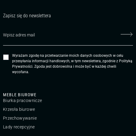
Zapisz się do newslettera
Wyrażam zgodę na przetwarzanie moich danych osobowych w celu
przesyłania informacji handlowych, w tym newslettera, zgodnie z
Polityką
Prywatności
. Zgoda jest dobrowolna i może być w każdej chwili
wycofana.
MEBLE BIUROWE
Biurka pracownicze
Krzesła biurowe
Przechowywanie
Lady recepcyjne