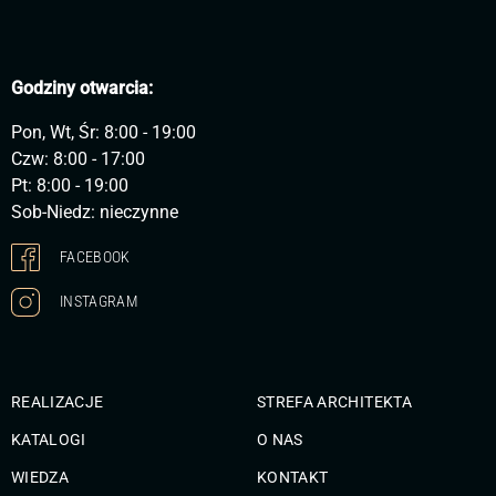
Godziny otwarcia:
Pon, Wt, Śr: 8:00 - 19:00
Czw: 8:00 - 17:00
Pt: 8:00 - 19:00
Sob-Niedz: nieczynne
FACEBOOK
INSTAGRAM
REALIZACJE
STREFA ARCHITEKTA
KATALOGI
O NAS
WIEDZA
KONTAKT