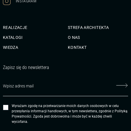
INSTAGRAM
REALIZACJE
STREFA ARCHITEKTA
KATALOGI
O NAS
WIEDZA
KONTAKT
Zapisz się do newslettera
Wyrażam zgodę na przetwarzanie moich danych osobowych w celu
przesyłania informacji handlowych, w tym newslettera, zgodnie z
Polityką
Prywatności
. Zgoda jest dobrowolna i może być w każdej chwili
wycofana.