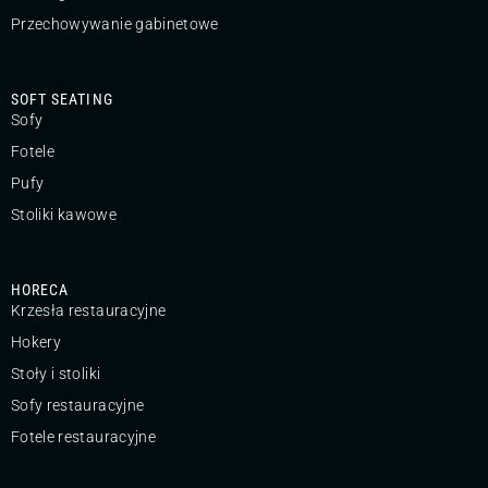
Przechowywanie gabinetowe
SOFT SEATING
Sofy
Fotele
Pufy
Stoliki kawowe
HORECA
Krzesła restauracyjne
Hokery
Stoły i stoliki
Sofy restauracyjne
Fotele restauracyjne