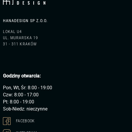
HANADESIGN SP Z.O.O.
LOKAL U4
UL. MURARSKA 19
31 - 311 KRAKÓW
Godziny otwarcia:
Pon, Wt, Śr: 8:00 - 19:00
Czw: 8:00 - 17:00
Pt: 8:00 - 19:00
Sob-Niedz: nieczynne
FACEBOOK