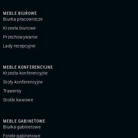
MEBLE BIUROWE
Biurka pracownicze
Krzesła biurowe
Przechowywanie
Lady recepcyjne
MEBLE KONFERENCYJNE
Krzesła konferencyjne
Stoły konferencyjne
Trawersy
Stoliki kawowe
MEBLE GABINETOWE
Biurka gabinetowe
Fotele gabinetowe