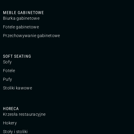
MEBLE GABINETOWE
Biurka gabinetowe
Fotele gabinetowe
Przechowywanie gabinetowe
SOFT SEATING
Sofy
Fotele
Pufy
Stoliki kawowe
HORECA
Krzesła restauracyjne
Hokery
Stoły i stoliki