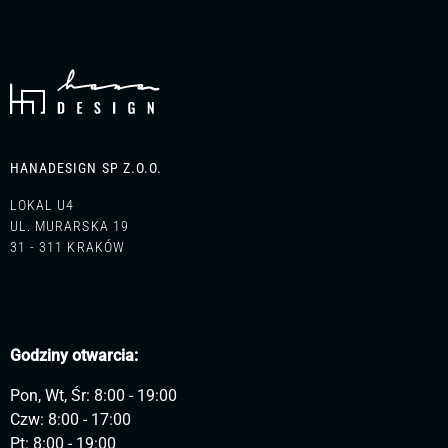
HANADESIGN SP Z.O.O.
LOKAL U4
UL. MURARSKA 19
31 - 311 KRAKÓW
Godziny otwarcia:
Pon, Wt, Śr: 8:00 - 19:00
Czw: 8:00 - 17:00
Pt: 8:00 - 19:00