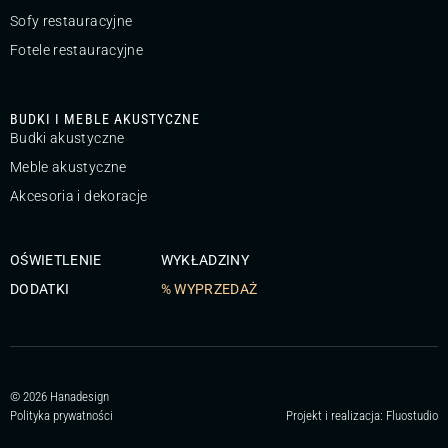
Sofy restauracyjne
Fotele restauracyjne
BUDKI I MEBLE AKUSTYCZNE
Budki akustyczne
Meble akustyczne
Akcesoria i dekoracje
OŚWIETLENIE
WYKŁADZINY
DODATKI
% WYPRZEDAŻ
© 2026 Hanadesign
Polityka prywatności
Projekt i realizacja:
Fluostudio