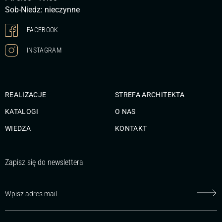
Sob-Niedz: nieczynne
FACEBOOK
INSTAGRAM
REALIZACJE
STREFA ARCHITEKTA
KATALOGI
O NAS
WIEDZA
KONTAKT
Zapisz się do newslettera