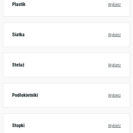
Plastik
Wybierz
Siatka
Wybierz
Stelaż
Wybierz
Podłokietniki
Wybierz
Stopki
Wybierz