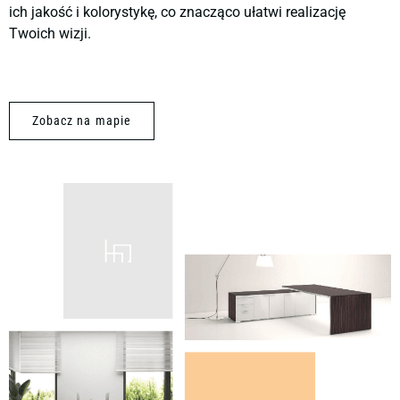
ich jakość i kolorystykę, co znacząco ułatwi realizację
Twoich wizji.
Zobacz na mapie