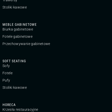
Stoliki kawowe
MEBLE GABINETOWE
Biurka gabinetowe
Fotele gabinetowe
Przechowywanie gabinetowe
SOFT SEATING
Sofy
Fotele
Pufy
Stoliki kawowe
HORECA
Krzesła restauracyjne