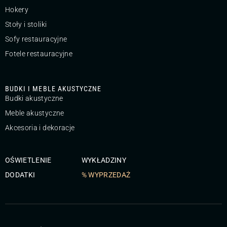
Hokery
Stoły i stoliki
Sofy restauracyjne
Fotele restauracyjne
BUDKI I MEBLE AKUSTYCZNE
Budki akustyczne
Meble akustyczne
Akcesoria i dekoracje
OŚWIETLENIE
WYKŁADZINY
DODATKI
% WYPRZEDAŻ