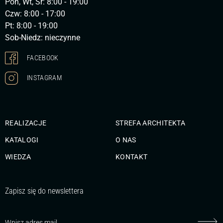
Pon, Wt, Śr: 8:00 - 19:00
Czw: 8:00 - 17:00
Pt: 8:00 - 19:00
Sob-Niedz: nieczynne
FACEBOOK
INSTAGRAM
REALIZACJE
STREFA ARCHITEKTA
KATALOGI
O NAS
WIEDZA
KONTAKT
Zapisz się do newslettera