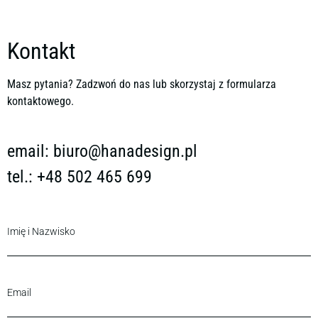
Kontakt
Masz pytania? Zadzwoń do nas lub skorzystaj z formularza
kontaktowego.
email:
biuro@hanadesign.pl
tel.: +48 502 465 699