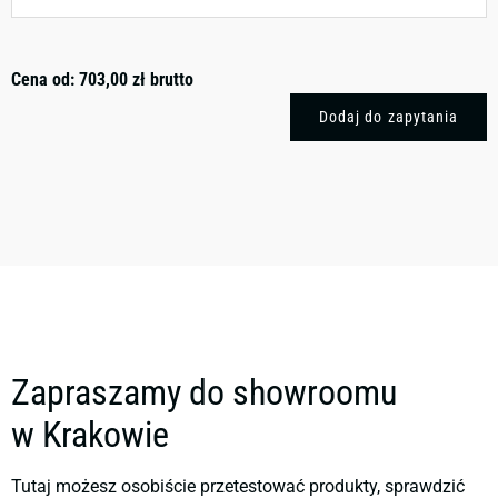
Cena od:
703,00
zł
brutto
Dodaj do zapytania
Zapraszamy do showroomu
w Krakowie
Tutaj możesz osobiście przetestować produkty, sprawdzić