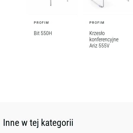
PROFIM
PROFIM
Bit 550H
Krzesło
konferencyjne
Ariz 555V
Inne w tej kategorii