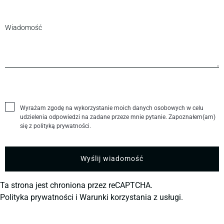
Wyrażam zgodę na wykorzystanie moich danych osobowych w celu
udzielenia odpowiedzi na zadane przeze mnie pytanie. Zapoznałem(am)
się z polityką prywatności.
Ta strona jest chroniona przez reCAPTCHA.
Polityka prywatności
i
Warunki korzystania z usługi.