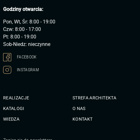
Godziny otwarcia:
Pon, Wt, Śr: 8:00 - 19:00
Czw: 8:00 - 17:00
Pt: 8:00 - 19:00
Sob-Niedz: nieczynne
FACEBOOK
INSTAGRAM
REALIZACJE
STREFA ARCHITEKTA
KATALOGI
O NAS
WIEDZA
KONTAKT