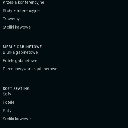
Krzesła konferencyjne
Stoły konferencyjne
Trawersy
Stoliki kawowe
MEBLE GABINETOWE
Biurka gabinetowe
Fotele gabinetowe
Przechowywanie gabinetowe
SOFT SEATING
Sofy
Fotele
Pufy
Stoliki kawowe