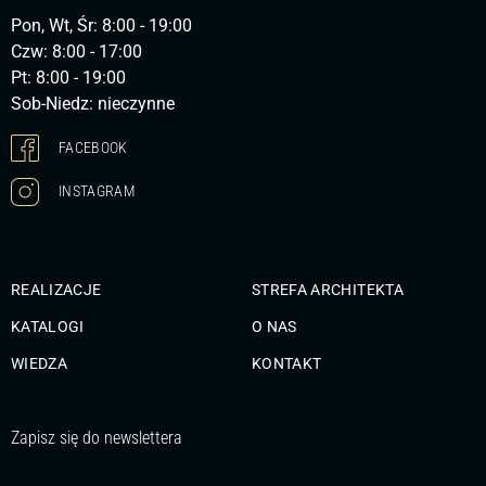
Pon, Wt, Śr: 8:00 - 19:00
Czw: 8:00 - 17:00
Pt: 8:00 - 19:00
Sob-Niedz: nieczynne
FACEBOOK
INSTAGRAM
REALIZACJE
STREFA ARCHITEKTA
KATALOGI
O NAS
WIEDZA
KONTAKT
Zapisz się do newslettera