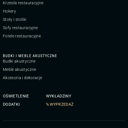
Krzesła restauracyjne
Hokery
Stoły i stoliki
Sofy restauracyjne
Fotele restauracyjne
BUDKI I MEBLE AKUSTYCZNE
Budki akustyczne
Meble akustyczne
Akcesoria i dekoracje
OŚWIETLENIE
WYKŁADZINY
DODATKI
% WYPRZEDAŻ