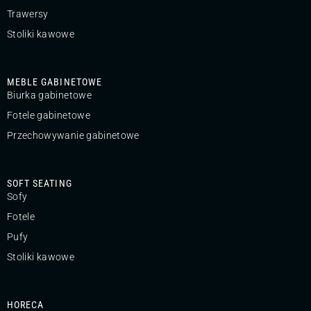
Trawersy
Stoliki kawowe
MEBLE GABINETOWE
Biurka gabinetowe
Fotele gabinetowe
Przechowywanie gabinetowe
SOFT SEATING
Sofy
Fotele
Pufy
Stoliki kawowe
HORECA