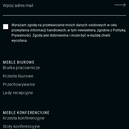
Wyrażam zgodę na przetwarzanie moich danych osobowych w celu
przesyłania informacji handlowych, w tym newslettera, zgodnie z
Polityką
Prywatności
. Zgoda jest dobrowolna i może być w każdej chwili
wycofana.
MEBLE BIUROWE
Biurka pracownicze
Krzesła biurowe
Przechowywanie
Lady recepcyjne
MEBLE KONFERENCYJNE
Krzesła konferencyjne
Stoły konferencyjne