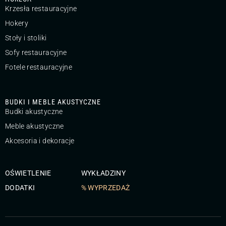
Krzesła restauracyjne
Hokery
Stoły i stoliki
Sofy restauracyjne
Fotele restauracyjne
BUDKI I MEBLE AKUSTYCZNE
Budki akustyczne
Meble akustyczne
Akcesoria i dekoracje
OŚWIETLENIE
WYKŁADZINY
DODATKI
% WYPRZEDAŻ