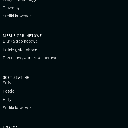
Trawersy
Stoliki kawowe
MEBLE GABINETOWE
Biurka gabinetowe
Fotele gabinetowe
Przechowywanie gabinetowe
SOFT SEATING
Sofy
Fotele
Pufy
Stoliki kawowe
HORECA