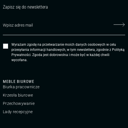
Zapisz się do newslettera
Wyrażam zgodę na przetwarzanie moich danych osobowych w celu
przesyłania informacji handlowych, w tym newslettera, zgodnie z
Polityką
Prywatności
. Zgoda jest dobrowolna i może być w każdej chwili
wycofana.
MEBLE BIUROWE
Biurka pracownicze
Krzesła biurowe
Przechowywanie
Lady recepcyjne