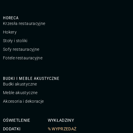
HORECA
Krzesła restauracyjne
Hokery
Stoły i stoliki
Sofy restauracyjne
Fotele restauracyjne
BUDKI I MEBLE AKUSTYCZNE
Budki akustyczne
Meble akustyczne
Akcesoria i dekoracje
OŚWIETLENIE
WYKŁADZINY
DODATKI
% WYPRZEDAŻ