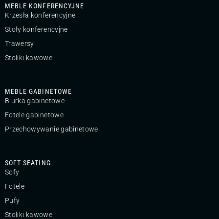
MEBLE KONFERENCYJNE
Krzesła konferencyjne
Stoły konferencyjne
Trawersy
Stoliki kawowe
MEBLE GABINETOWE
Biurka gabinetowe
Fotele gabinetowe
Przechowywanie gabinetowe
SOFT SEATING
Sofy
Fotele
Pufy
Stoliki kawowe