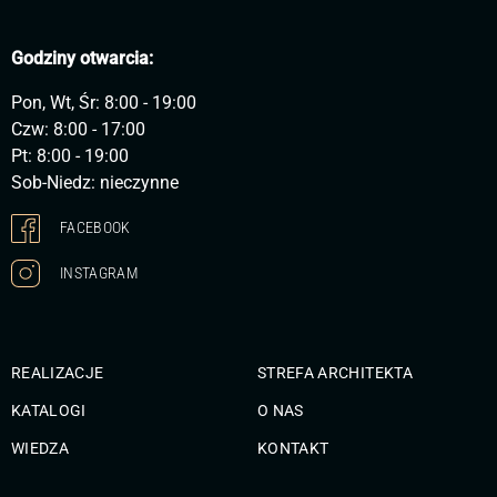
Godziny otwarcia:
Pon, Wt, Śr: 8:00 - 19:00
Czw: 8:00 - 17:00
Pt: 8:00 - 19:00
Sob-Niedz: nieczynne
FACEBOOK
INSTAGRAM
REALIZACJE
STREFA ARCHITEKTA
KATALOGI
O NAS
WIEDZA
KONTAKT