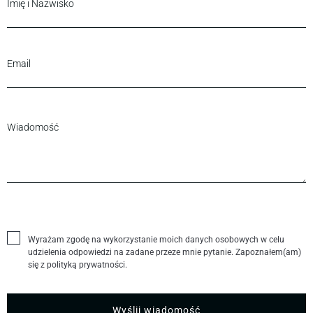
Wyrażam zgodę na wykorzystanie moich danych osobowych w celu
udzielenia odpowiedzi na zadane przeze mnie pytanie. Zapoznałem(am)
się z polityką prywatności.