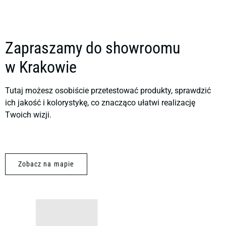
Zapraszamy do showroomu
w Krakowie
Tutaj możesz osobiście przetestować produkty, sprawdzić
ich jakość i kolorystykę, co znacząco ułatwi realizację
Twoich wizji.
Zobacz na mapie