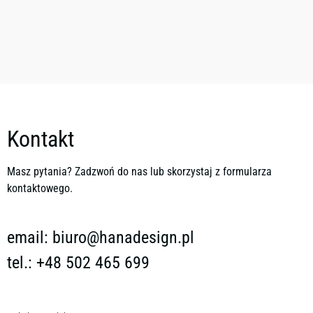
Kontakt
Masz pytania? Zadzwoń do nas lub skorzystaj z formularza
kontaktowego.
email:
biuro@hanadesign.pl
tel.: +48 502 465 699