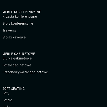
MEBLE KONFERENCYJNE
Krzesła konferencyjne
Stoły konferencyjne
Trawersy
Stoliki kawowe
MEBLE GABINETOWE
Biurka gabinetowe
Fotele gabinetowe
Przechowywanie gabinetowe
SOFT SEATING
Sofy
Fotele
Pufy