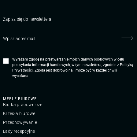
Zapisz się do newslettera
Wyrażam zgodę na przetwarzanie moich danych osobowych w celu
przesyłania informacji handlowych, w tym newslettera, zgodnie z
Polityką
Prywatności
. Zgoda jest dobrowolna i może być w każdej chwili
wycofana.
MEBLE BIUROWE
Biurka pracownicze
Krzesła biurowe
Przechowywanie
Lady recepcyjne