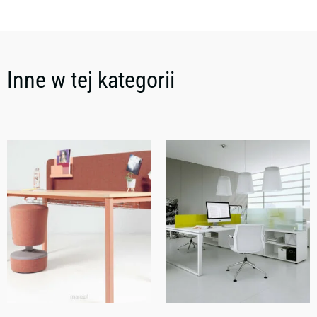
Inne w tej kategorii