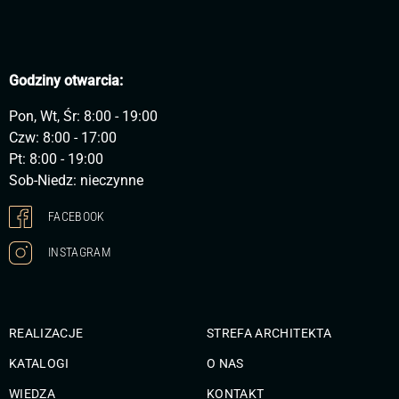
Godziny otwarcia:
Pon, Wt, Śr: 8:00 - 19:00
Czw: 8:00 - 17:00
Pt: 8:00 - 19:00
Sob-Niedz: nieczynne
FACEBOOK
INSTAGRAM
REALIZACJE
STREFA ARCHITEKTA
KATALOGI
O NAS
WIEDZA
KONTAKT