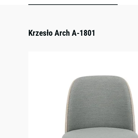
Krzesło Arch A-1801