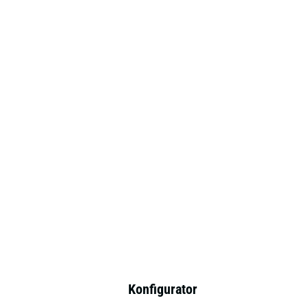
Konfigurator