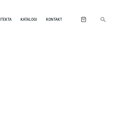
ITEKTA
KATALOGI
KONTAKT