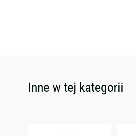
Inne w tej kategorii