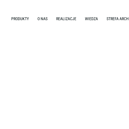
PRODUKTY
O NAS
REALIZACJE
WIEDZA
STREFA ARCH