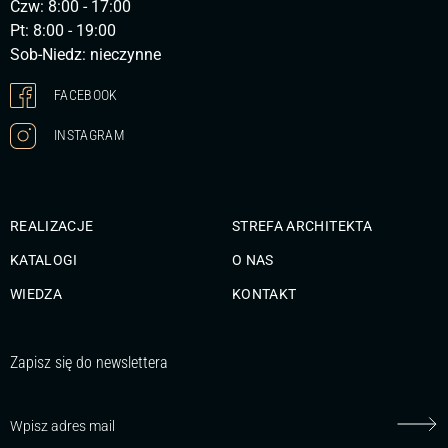
Czw: 8:00 - 17:00
Pt: 8:00 - 19:00
Sob-Niedz: nieczynne
FACEBOOK
INSTAGRAM
REALIZACJE
STREFA ARCHITEKTA
KATALOGI
O NAS
WIEDZA
KONTAKT
Zapisz się do newslettera