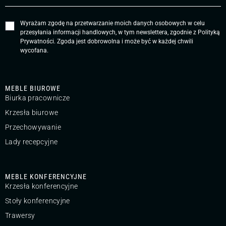
Wyrażam zgodę na przetwarzanie moich danych osobowych w celu
przesyłania informacji handlowych, w tym newslettera, zgodnie z
Polityką
Prywatności
. Zgoda jest dobrowolna i może być w każdej chwili
wycofana.
MEBLE BIUROWE
Biurka pracownicze
Krzesła biurowe
Przechowywanie
Lady recepcyjne
MEBLE KONFERENCYJNE
Krzesła konferencyjne
Stoły konferencyjne
Trawersy