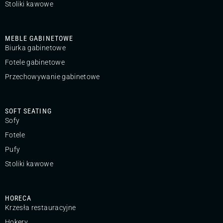
Stoliki kawowe
MEBLE GABINETOWE
Biurka gabinetowe
Fotele gabinetowe
Przechowywanie gabinetowe
SOFT SEATING
Sofy
Fotele
Pufy
Stoliki kawowe
HORECA
Krzesła restauracyjne
Hokery