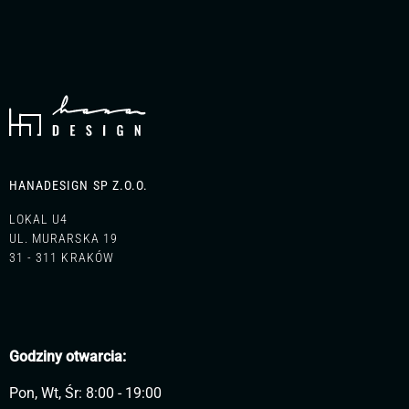
HANADESIGN SP Z.O.O.
LOKAL U4
UL. MURARSKA 19
31 - 311 KRAKÓW
Godziny otwarcia:
Pon, Wt, Śr: 8:00 - 19:00