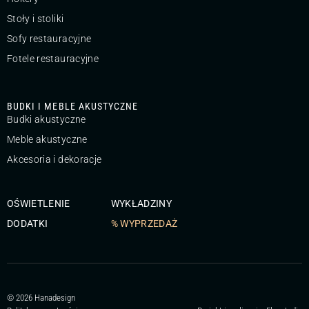
Stoły i stoliki
Sofy restauracyjne
Fotele restauracyjne
BUDKI I MEBLE AKUSTYCZNE
Budki akustyczne
Meble akustyczne
Akcesoria i dekoracje
OŚWIETLENIE
WYKŁADZINY
DODATKI
% WYPRZEDAŻ
© 2026 Hanadesign