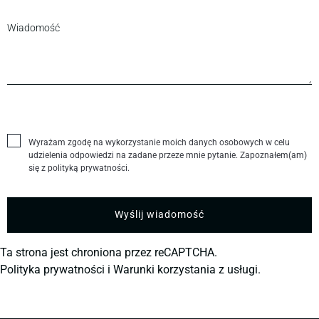
Wyrażam zgodę na wykorzystanie moich danych osobowych w celu
udzielenia odpowiedzi na zadane przeze mnie pytanie. Zapoznałem(am)
się z polityką prywatności.
Ta strona jest chroniona przez reCAPTCHA.
Polityka prywatności
i
Warunki korzystania z usługi.