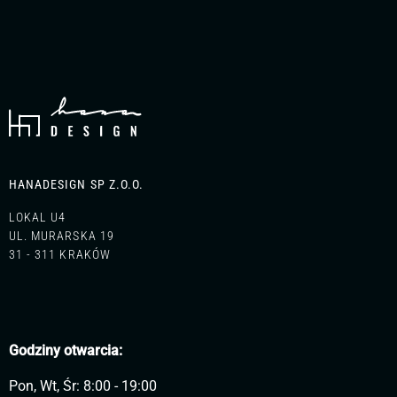
HANADESIGN SP Z.O.O.
LOKAL U4
UL. MURARSKA 19
31 - 311 KRAKÓW
Godziny otwarcia:
Pon, Wt, Śr: 8:00 - 19:00