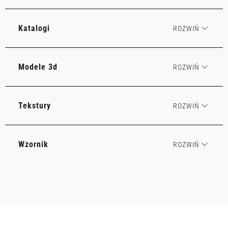
Katalogi
Modele 3d
Tekstury
Wzornik