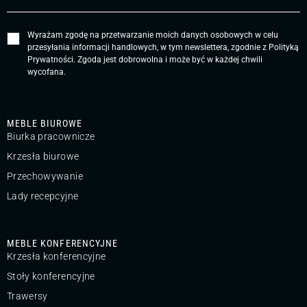
Wyrażam zgodę na przetwarzanie moich danych osobowych w celu
przesyłania informacji handlowych, w tym newslettera, zgodnie z
Polityką
Prywatności
. Zgoda jest dobrowolna i może być w każdej chwili
wycofana.
MEBLE BIUROWE
Biurka pracownicze
Krzesła biurowe
Przechowywanie
Lady recepcyjne
MEBLE KONFERENCYJNE
Krzesła konferencyjne
Stoły konferencyjne
Trawersy