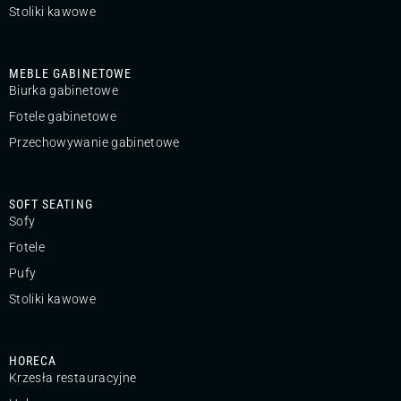
Stoliki kawowe
MEBLE GABINETOWE
Biurka gabinetowe
Fotele gabinetowe
Przechowywanie gabinetowe
SOFT SEATING
Sofy
Fotele
Pufy
Stoliki kawowe
HORECA
Krzesła restauracyjne