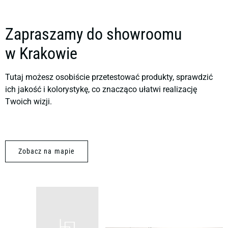
Zapraszamy do showroomu
w Krakowie
Tutaj możesz osobiście przetestować produkty, sprawdzić
ich jakość i kolorystykę, co znacząco ułatwi realizację
Twoich wizji.
Zobacz na mapie