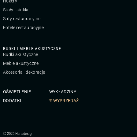
Hokery
Stoły i stoliki
Sofy restauracyjne
Fotele restauracyjne
BUDKI I MEBLE AKUSTYCZNE
Budki akustyczne
Meble akustyczne
Akcesoria i dekoracje
OŚWIETLENIE
WYKŁADZINY
DODATKI
% WYPRZEDAŻ
© 2026 Hanadesign