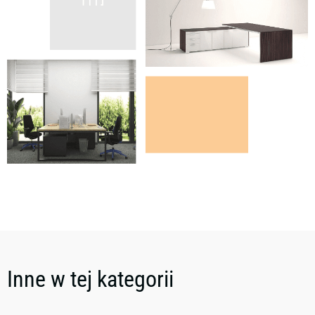
Inne w tej kategorii