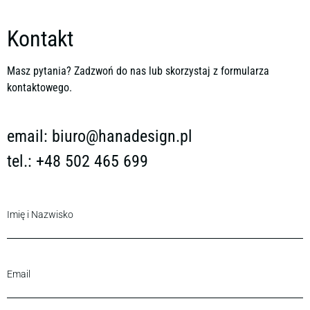
Kontakt
Masz pytania? Zadzwoń do nas lub skorzystaj z formularza
kontaktowego.
email:
biuro@hanadesign.pl
tel.: +48 502 465 699