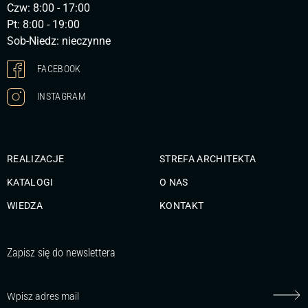
Czw: 8:00 - 17:00
Pt: 8:00 - 19:00
Sob-Niedz: nieczynne
FACEBOOK
INSTAGRAM
REALIZACJE
STREFA ARCHITEKTA
KATALOGI
O NAS
WIEDZA
KONTAKT
Zapisz się do newslettera