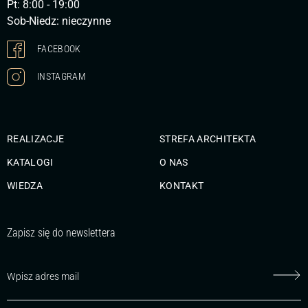
Pt: 8:00 - 19:00
Sob-Niedz: nieczynne
FACEBOOK
INSTAGRAM
REALIZACJE
STREFA ARCHITEKTA
KATALOGI
O NAS
WIEDZA
KONTAKT
Zapisz się do newslettera