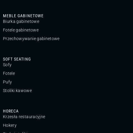
MEBLE GABINETOWE
Biurka gabinetowe
Fotele gabinetowe
Przechowywanie gabinetowe
SOFT SEATING
Sofy
Fotele
Pufy
Stoliki kawowe
HORECA
Krzesła restauracyjne
Hokery