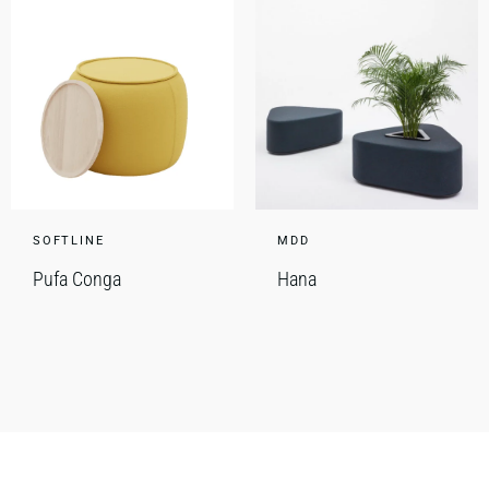
SOFTLINE
MDD
Pufa Conga
Hana