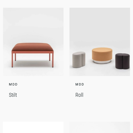
MDD
MDD
Stilt
Roll