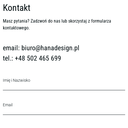
Kontakt
Masz pytania? Zadzwoń do nas lub skorzystaj z formularza
kontaktowego.
email:
biuro@hanadesign.pl
tel.: +48 502 465 699