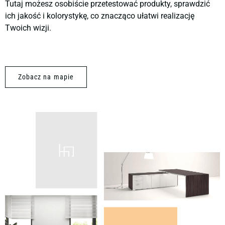
Tutaj możesz osobiście przetestować produkty, sprawdzić
ich jakość i kolorystykę, co znacząco ułatwi realizację
Twoich wizji.
Zobacz na mapie