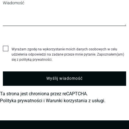
Wyrażam zgodę na wykorzystanie moich danych osobowych w celu
udzielenia odpowiedzi na zadane przeze mnie pytanie. Zapoznałem(am)
się z polityką prywatności.
Ta strona jest chroniona przez reCAPTCHA.
Polityka prywatności
i
Warunki korzystania z usługi.