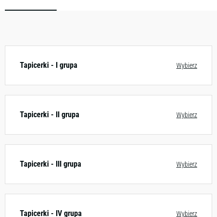
Zobacz wzornik
Tapicerki - I grupa
Wybierz
Tapicerki - II grupa
Wybierz
Tapicerki - III grupa
Wybierz
Tapicerki - IV grupa
Wybierz