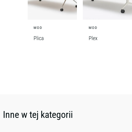
MDD
MDD
Plica
Plex
Inne w tej kategorii