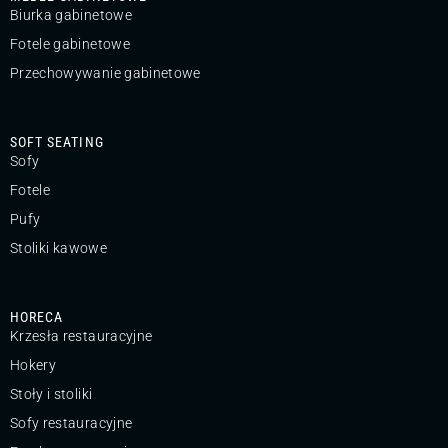
Biurka gabinetowe
Fotele gabinetowe
Przechowywanie gabinetowe
SOFT SEATING
Sofy
Fotele
Pufy
Stoliki kawowe
HORECA
Krzesła restauracyjne
Hokery
Stoły i stoliki
Sofy restauracyjne