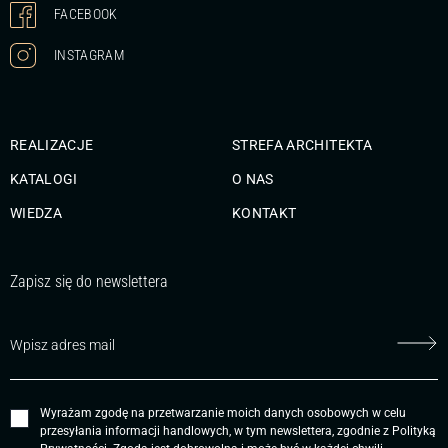
FACEBOOK
INSTAGRAM
REALIZACJE
STREFA ARCHITEKTA
KATALOGI
O NAS
WIEDZA
KONTAKT
Zapisz się do newslettera
Wyrażam zgodę na przetwarzanie moich danych osobowych w celu
przesyłania informacji handlowych, w tym newslettera, zgodnie z
Polityką