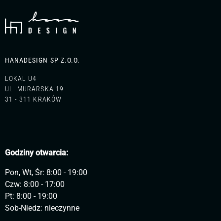
HANADESIGN SP Z.O.O.
LOKAL U4
UL. MURARSKA 19
31 - 311 KRAKÓW
Godziny otwarcia:
Pon, Wt, Śr: 8:00 - 19:00
Czw: 8:00 - 17:00
Pt: 8:00 - 19:00
Sob-Niedz: nieczynne