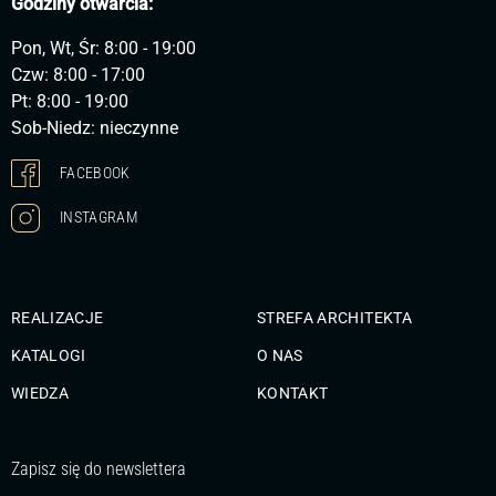
Godziny otwarcia:
Pon, Wt, Śr: 8:00 - 19:00
Czw: 8:00 - 17:00
Pt: 8:00 - 19:00
Sob-Niedz: nieczynne
FACEBOOK
INSTAGRAM
REALIZACJE
STREFA ARCHITEKTA
KATALOGI
O NAS
WIEDZA
KONTAKT
Zapisz się do newslettera