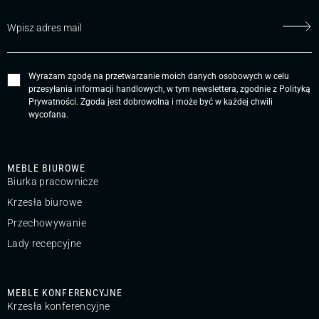
Wyrażam zgodę na przetwarzanie moich danych osobowych w celu
przesyłania informacji handlowych, w tym newslettera, zgodnie z
Polityką
Prywatności
. Zgoda jest dobrowolna i może być w każdej chwili
wycofana.
MEBLE BIUROWE
Biurka pracownicze
Krzesła biurowe
Przechowywanie
Lady recepcyjne
MEBLE KONFERENCYJNE
Krzesła konferencyjne