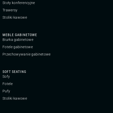
Stoły konferencyjne
Trawersy
Stoliki kawowe
MEBLE GABINETOWE
Biurka gabinetowe
Fotele gabinetowe
Przechowywanie gabinetowe
SOFT SEATING
Sofy
Fotele
Pufy
Stoliki kawowe