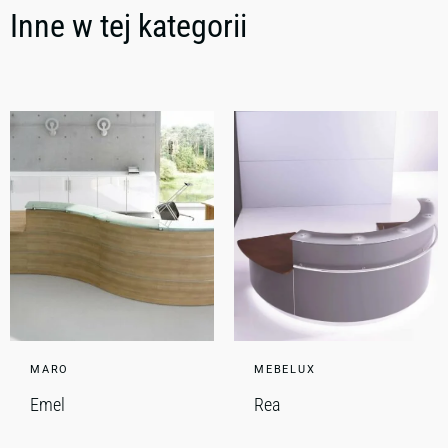
Inne w tej kategorii
MARO
MEBELUX
Emel
Rea