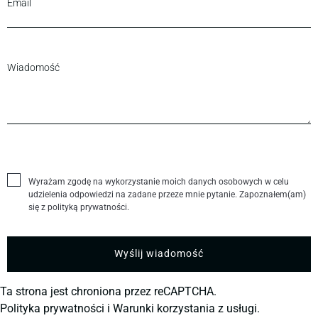
Wyrażam zgodę na wykorzystanie moich danych osobowych w celu
udzielenia odpowiedzi na zadane przeze mnie pytanie. Zapoznałem(am)
się z polityką prywatności.
Ta strona jest chroniona przez reCAPTCHA.
Polityka prywatności
i
Warunki korzystania z usługi.