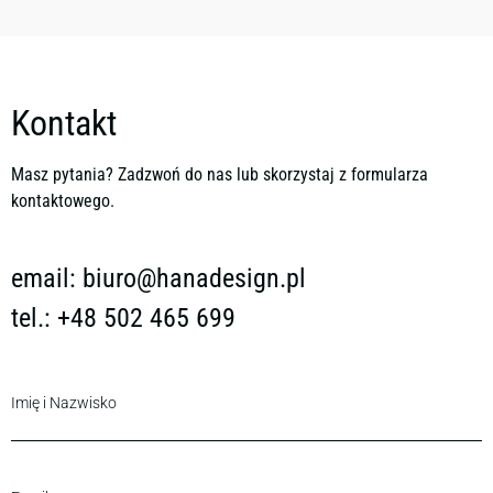
Kontakt
Masz pytania? Zadzwoń do nas lub skorzystaj z formularza
kontaktowego.
email:
biuro@hanadesign.pl
tel.: +48 502 465 699