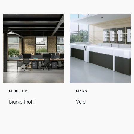
MEBELUX
MARO
Biurko Profil
Vero