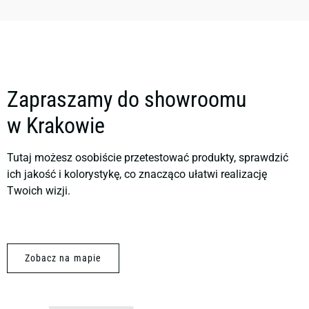
Zapraszamy do showroomu
w Krakowie
Tutaj możesz osobiście przetestować produkty, sprawdzić
ich jakość i kolorystykę, co znacząco ułatwi realizację
Twoich wizji.
Zobacz na mapie