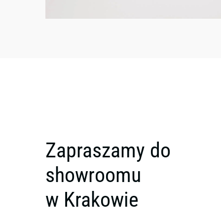
Zapraszamy do
showroomu
w Krakowie