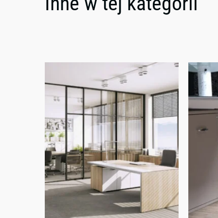
Inne w tej kategorii