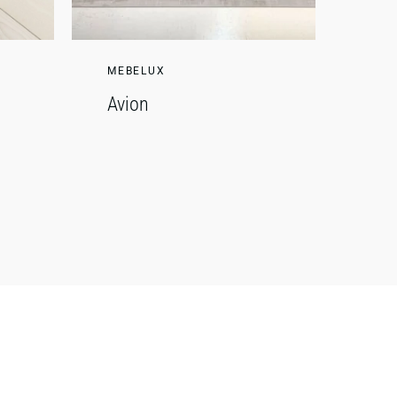
MEBELUX
Avion