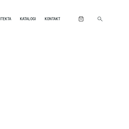
ITEKTA
KATALOGI
KONTAKT