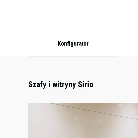
Konfigurator
Szafy i witryny Sirio