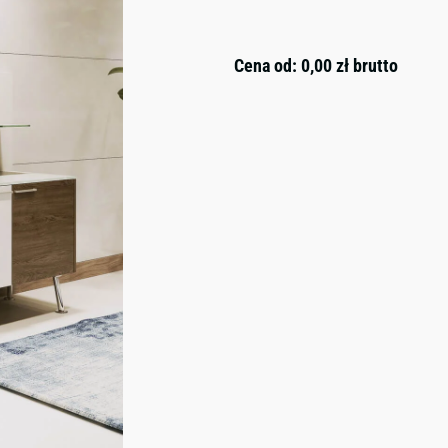
Cena od:
0,00
zł
brutto