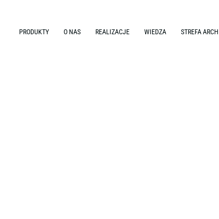
PRODUKTY
O NAS
REALIZACJE
WIEDZA
STREFA ARCH