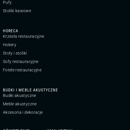
Pufy
Stoliki kawowe
HORECA
Krzesła restauracyjne
Hokery
Stoły i stoliki
Sofy restauracyjne
Fotele restauracyjne
BUDKI I MEBLE AKUSTYCZNE
Budki akustyczne
Meble akustyczne
Akcesoria i dekoracje