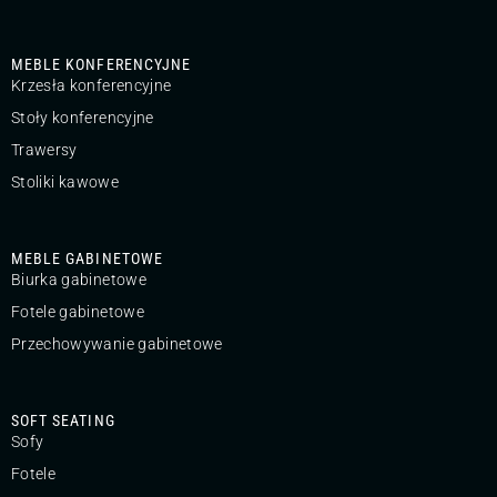
MEBLE KONFERENCYJNE
Krzesła konferencyjne
Stoły konferencyjne
Trawersy
Stoliki kawowe
MEBLE GABINETOWE
Biurka gabinetowe
Fotele gabinetowe
Przechowywanie gabinetowe
SOFT SEATING
Sofy
Fotele