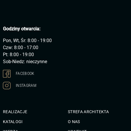
Godziny otwarcia:
Pon, Wt, Śr: 8:00 - 19:00
Czw: 8:00 - 17:00
Pt: 8:00 - 19:00
Sob-Niedz: nieczynne
FACEBOOK
INSTAGRAM
REALIZACJE
STREFA ARCHITEKTA
KATALOGI
O NAS