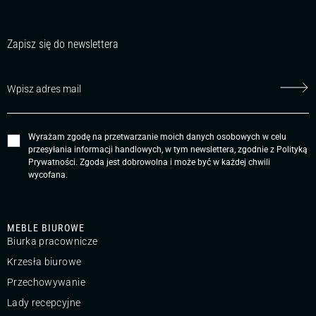
Zapisz się do newslettera
Wyrażam zgodę na przetwarzanie moich danych osobowych w celu
przesyłania informacji handlowych, w tym newslettera, zgodnie z
Polityką
Prywatności
. Zgoda jest dobrowolna i może być w każdej chwili
wycofana.
MEBLE BIUROWE
Biurka pracownicze
Krzesła biurowe
Przechowywanie
Lady recepcyjne