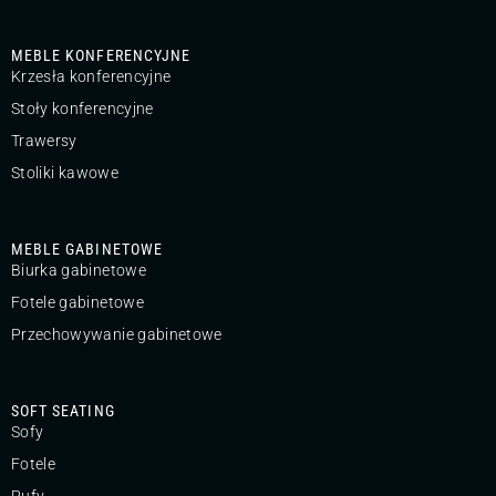
MEBLE KONFERENCYJNE
Krzesła konferencyjne
Stoły konferencyjne
Trawersy
Stoliki kawowe
MEBLE GABINETOWE
Biurka gabinetowe
Fotele gabinetowe
Przechowywanie gabinetowe
SOFT SEATING
Sofy
Fotele