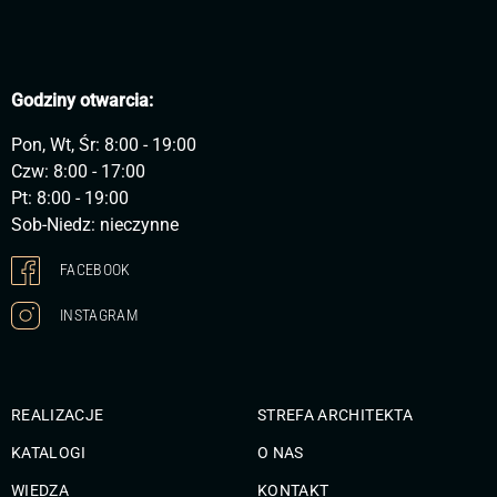
Godziny otwarcia:
Pon, Wt, Śr: 8:00 - 19:00
Czw: 8:00 - 17:00
Pt: 8:00 - 19:00
Sob-Niedz: nieczynne
FACEBOOK
INSTAGRAM
REALIZACJE
STREFA ARCHITEKTA
KATALOGI
O NAS
WIEDZA
KONTAKT