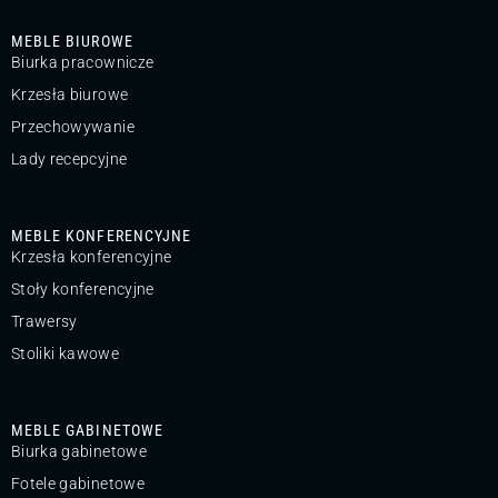
MEBLE BIUROWE
Biurka pracownicze
Krzesła biurowe
Przechowywanie
Lady recepcyjne
MEBLE KONFERENCYJNE
Krzesła konferencyjne
Stoły konferencyjne
Trawersy
Stoliki kawowe
MEBLE GABINETOWE
Biurka gabinetowe
Fotele gabinetowe