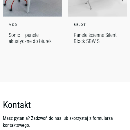
MDD
BEJOT
Sonic – panele
Panele ścienne Silent
akustyczne do biurek
Block SBW S
Kontakt
Masz pytania? Zadzwoń do nas lub skorzystaj z formularza
kontaktowego.