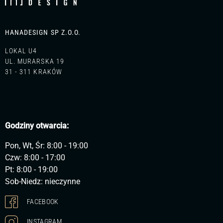
HANADESIGN SP Z.O.O.
LOKAL U4
UL. MURARSKA 19
31 - 311 KRAKÓW
Godziny otwarcia:
Pon, Wt, Śr: 8:00 - 19:00
Czw: 8:00 - 17:00
Pt: 8:00 - 19:00
Sob-Niedz: nieczynne
FACEBOOK
INSTAGRAM