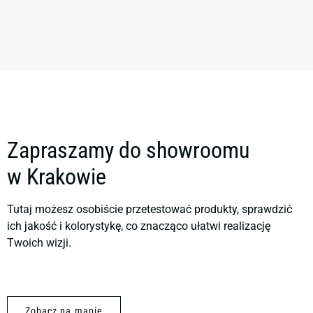
Zapraszamy do showroomu
w Krakowie
Tutaj możesz osobiście przetestować produkty, sprawdzić
ich jakość i kolorystykę, co znacząco ułatwi realizację
Twoich wizji.
Zobacz na mapie