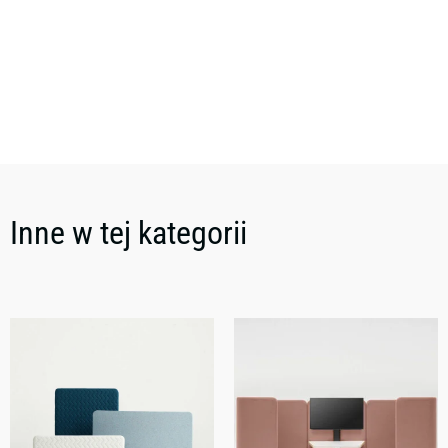
Inne w tej kategorii