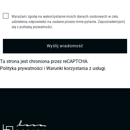
Wyrażam zgodę na wykorzystanie moich danych osobowych w celu
udzielenia odpowiedzi na zadane przeze mnie pytanie. Zapoznałem(am)
się z polityką prywatności.
Ta strona jest chroniona przez reCAPTCHA.
Polityka prywatności
i
Warunki korzystania z usługi.