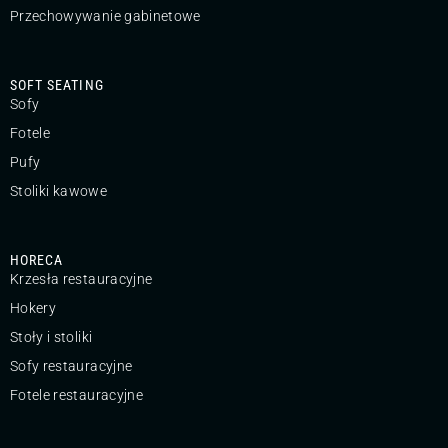
Przechowywanie gabinetowe
SOFT SEATING
Sofy
Fotele
Pufy
Stoliki kawowe
HORECA
Krzesła restauracyjne
Hokery
Stoły i stoliki
Sofy restauracyjne
Fotele restauracyjne