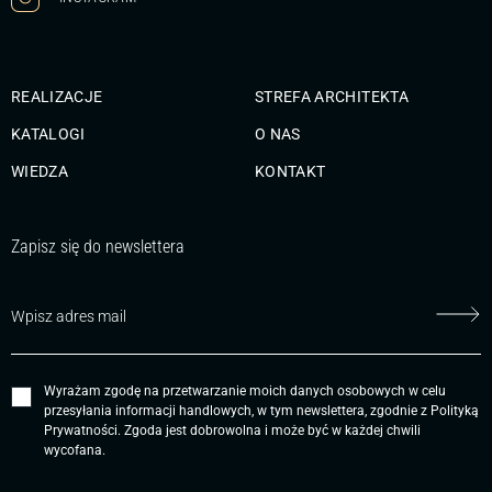
REALIZACJE
STREFA ARCHITEKTA
KATALOGI
O NAS
WIEDZA
KONTAKT
Zapisz się do newslettera
Wyrażam zgodę na przetwarzanie moich danych osobowych w celu
przesyłania informacji handlowych, w tym newslettera, zgodnie z
Polityką
Prywatności
. Zgoda jest dobrowolna i może być w każdej chwili
wycofana.