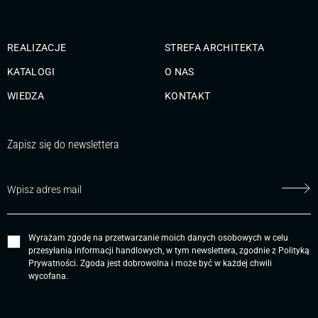
REALIZACJE
STREFA ARCHITEKTA
KATALOGI
O NAS
WIEDZA
KONTAKT
Zapisz się do newslettera
Wyrażam zgodę na przetwarzanie moich danych osobowych w celu
przesyłania informacji handlowych, w tym newslettera, zgodnie z
Polityką
Prywatności
. Zgoda jest dobrowolna i może być w każdej chwili
wycofana.