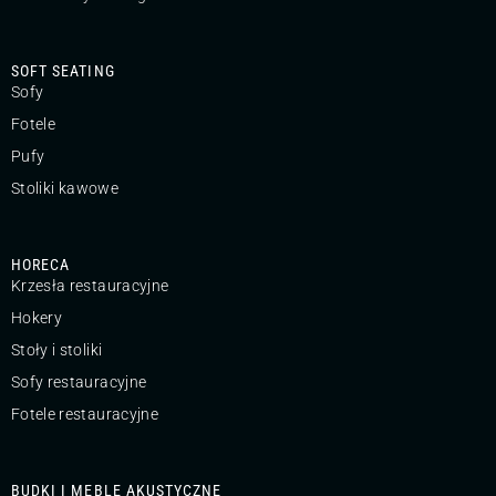
SOFT SEATING
Sofy
Fotele
Pufy
Stoliki kawowe
HORECA
Krzesła restauracyjne
Hokery
Stoły i stoliki
Sofy restauracyjne
Fotele restauracyjne
BUDKI I MEBLE AKUSTYCZNE