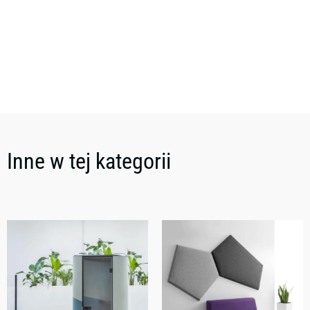
Inne w tej kategorii