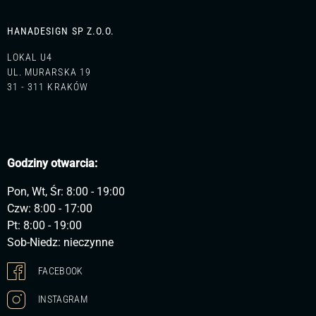
HANADESIGN SP Z.O.O.
LOKAL U4
UL. MURARSKA 19
31 - 311 KRAKÓW
Godziny otwarcia:
Pon, Wt, Śr: 8:00 - 19:00
Czw: 8:00 - 17:00
Pt: 8:00 - 19:00
Sob-Niedz: nieczynne
FACEBOOK
INSTAGRAM