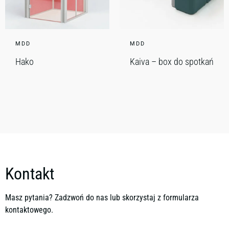
MDD
MDD
Hako
Kaiva – box do spotkań
Kontakt
Masz pytania? Zadzwoń do nas lub skorzystaj z formularza
kontaktowego.