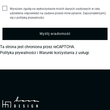
Wyrażam zgodę na wykorzystanie moich danych osobowych w celu
udzielenia odpowiedzi na zadane przeze mnie pytanie. Zapoznałem(am)
się z polityką prywatności.
Ta strona jest chroniona przez reCAPTCHA.
Polityka prywatności
i
Warunki korzystania z usługi.