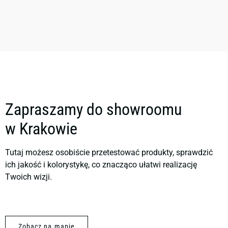
Zapraszamy do showroomu
w Krakowie
Tutaj możesz osobiście przetestować produkty, sprawdzić
ich jakość i kolorystykę, co znacząco ułatwi realizację
Twoich wizji.
Zobacz na mapie