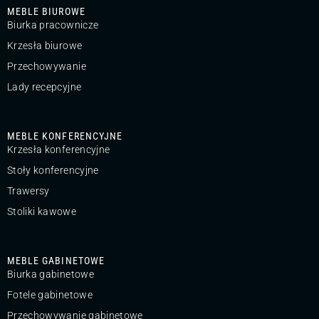
MEBLE BIUROWE
Biurka pracownicze
Krzesła biurowe
Przechowywanie
Lady recepcyjne
MEBLE KONFERENCYJNE
Krzesła konferencyjne
Stoły konferencyjne
Trawersy
Stoliki kawowe
MEBLE GABINETOWE
Biurka gabinetowe
Fotele gabinetowe
Przechowywanie gabinetowe