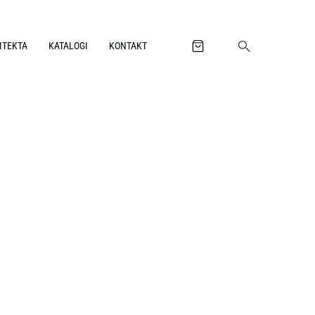
ITEKTA
KATALOGI
KONTAKT