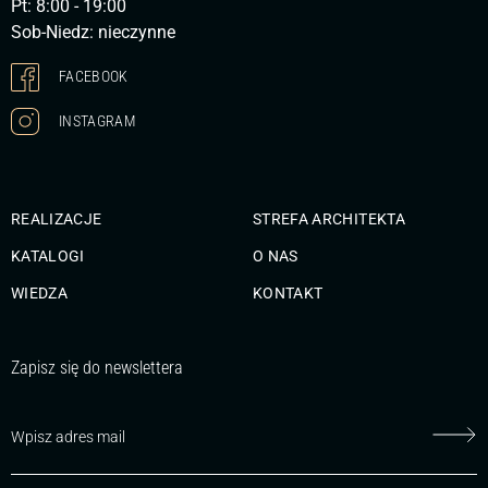
Pt: 8:00 - 19:00
Sob-Niedz: nieczynne
FACEBOOK
INSTAGRAM
REALIZACJE
STREFA ARCHITEKTA
KATALOGI
O NAS
WIEDZA
KONTAKT
Zapisz się do newslettera