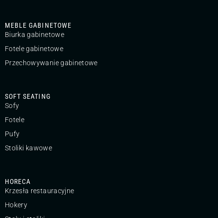
MEBLE GABINETOWE
Biurka gabinetowe
Fotele gabinetowe
Przechowywanie gabinetowe
SOFT SEATING
Sofy
Fotele
Pufy
Stoliki kawowe
HORECA
Krzesła restauracyjne
Hokery