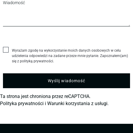
Wyrażam zgodę na wykorzystanie moich danych osobowych w celu
udzielenia odpowiedzi na zadane przeze mnie pytanie. Zapoznałem(am)
się z polityką prywatności.
Ta strona jest chroniona przez reCAPTCHA.
Polityka prywatności
i
Warunki korzystania z usługi.