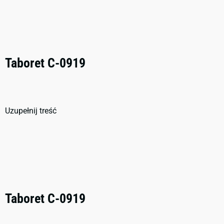
Taboret C-0919
Uzupełnij treść
Taboret C-0919