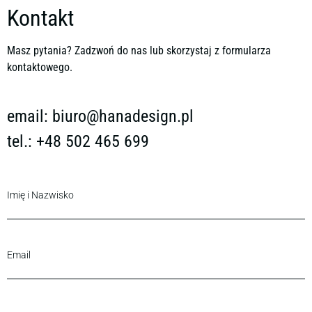
Kontakt
Masz pytania? Zadzwoń do nas lub skorzystaj z formularza
kontaktowego.
email:
biuro@hanadesign.pl
tel.: +48 502 465 699