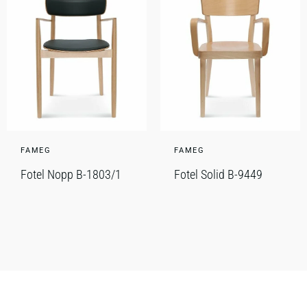
FAMEG
FAMEG
Fotel Nopp B-1803/1
Fotel Solid B-9449