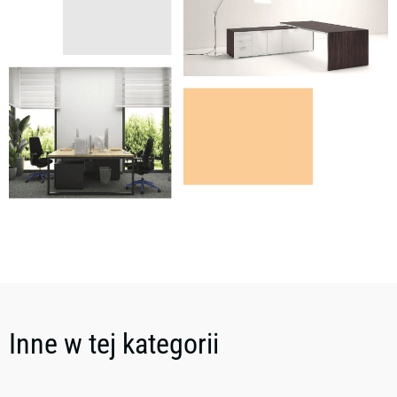
Inne w tej kategorii