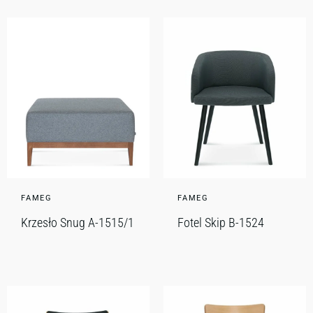
FAMEG
FAMEG
Krzesło Snug A-1515/1
Fotel Skip B-1524