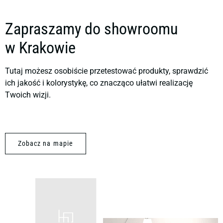
Zapraszamy do showroomu
w Krakowie
Tutaj możesz osobiście przetestować produkty, sprawdzić
ich jakość i kolorystykę, co znacząco ułatwi realizację
Twoich wizji.
Zobacz na mapie