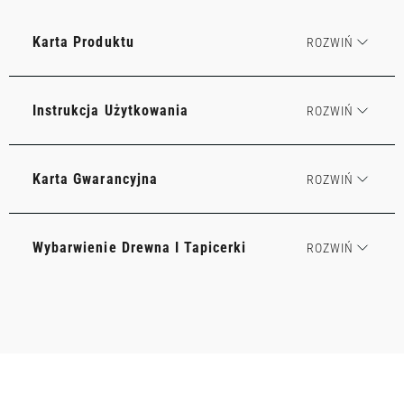
Karta Produktu
Instrukcja Użytkowania
Karta Gwarancyjna
Wybarwienie Drewna I Tapicerki