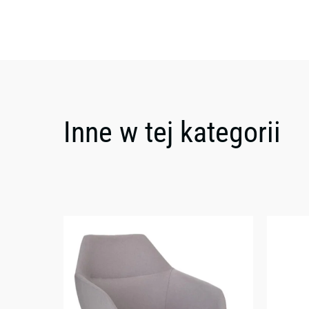
Inne w tej kategorii