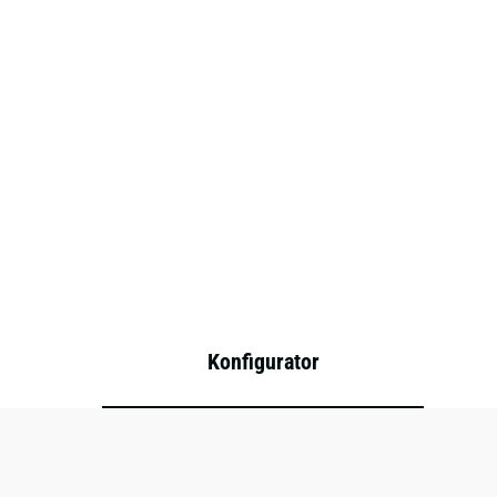
Konfigurator