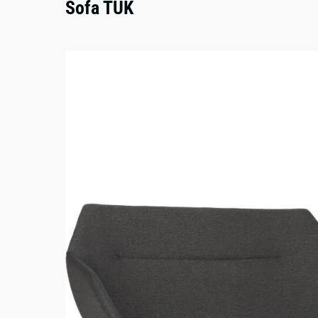
Sofa TUK