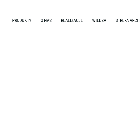
PRODUKTY
O NAS
REALIZACJE
WIEDZA
STREFA ARCH