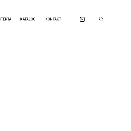
ITEKTA
KATALOGI
KONTAKT