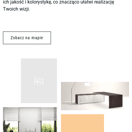
ich jakość i kolorystykę, co znacząco ułatwi realizację
Twoich wizji.
Zobacz na mapie