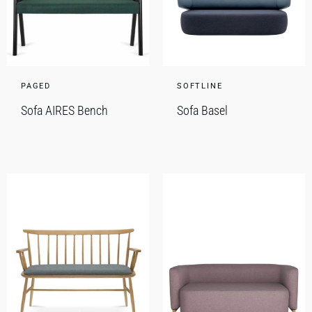
PAGED
SOFTLINE
Sofa AIRES Bench
Sofa Basel