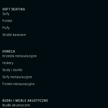
SOFT SEATING
Sofy
Fotele
Pufy
Stoliki kawowe
HORECA
Krzesła restauracyjne
Hokery
Stoły i stoliki
Sofy restauracyjne
Fotele restauracyjne
BUDKI I MEBLE AKUSTYCZNE
Budki akustyczne