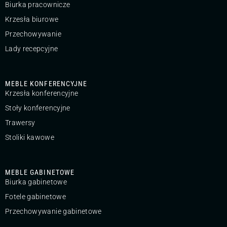
Biurka pracownicze
Krzesła biurowe
Przechowywanie
Lady recepcyjne
MEBLE KONFERENCYJNE
Krzesła konferencyjne
Stoły konferencyjne
Trawersy
Stoliki kawowe
MEBLE GABINETOWE
Biurka gabinetowe
Fotele gabinetowe
Przechowywanie gabinetowe