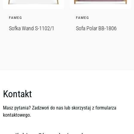
FAMEG
FAMEG
Sofka Wand S-1102/1
Sofa Polar BB-1806
Kontakt
Masz pytania? Zadzwoń do nas lub skorzystaj z formularza
kontaktowego.