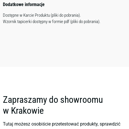
Dodatkowe informacje
Dostępne w Karcie Produktu (pliki do pobrania).
Wzornik tapicerki dostępny w formie pdf (pliki do pobrania).
Zapraszamy do showroomu
w Krakowie
Tutaj możesz osobiście przetestować produkty, sprawdzić