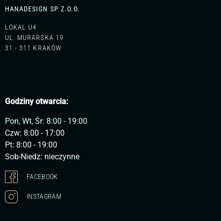
HANADESIGN SP Z.O.O.
LOKAL U4
UL. MURARSKA 19
31 - 311 KRAKÓW
Godziny otwarcia:
Pon, Wt, Śr: 8:00 - 19:00
Czw: 8:00 - 17:00
Pt: 8:00 - 19:00
Sob-Niedz: nieczynne
FACEBOOK
INSTAGRAM