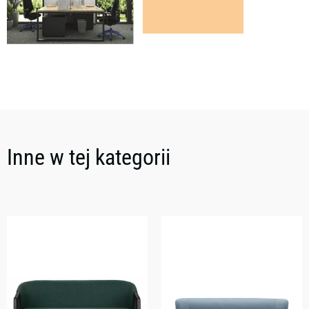
Inne w tej kategorii