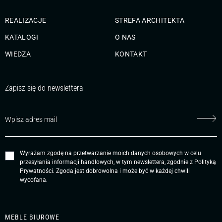
REALIZACJE
STREFA ARCHITEKTA
KATALOGI
O NAS
WIEDZA
KONTAKT
Zapisz się do newslettera
Wyrażam zgodę na przetwarzanie moich danych osobowych w celu
przesyłania informacji handlowych, w tym newslettera, zgodnie z
Polityką
Prywatności
. Zgoda jest dobrowolna i może być w każdej chwili
wycofana.
MEBLE BIUROWE