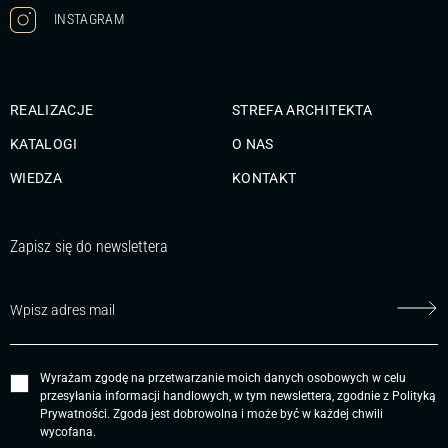
INSTAGRAM
REALIZACJE
STREFA ARCHITEKTA
KATALOGI
O NAS
WIEDZA
KONTAKT
Zapisz się do newslettera
Wyrażam zgodę na przetwarzanie moich danych osobowych w celu
przesyłania informacji handlowych, w tym newslettera, zgodnie z
Polityką
Prywatności
. Zgoda jest dobrowolna i może być w każdej chwili
wycofana.