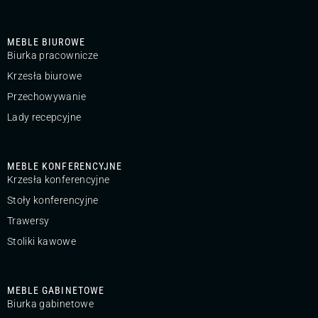
MEBLE BIUROWE
Biurka pracownicze
Krzesła biurowe
Przechowywanie
Lady recepcyjne
MEBLE KONFERENCYJNE
Krzesła konferencyjne
Stoły konferencyjne
Trawersy
Stoliki kawowe
MEBLE GABINETOWE
Biurka gabinetowe