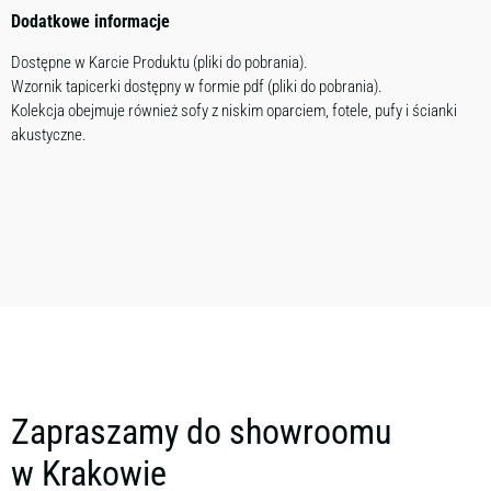
Dodatkowe informacje
Dostępne w Karcie Produktu (pliki do pobrania).
Wzornik tapicerki dostępny w formie pdf (pliki do pobrania).
Kolekcja obejmuje również sofy z niskim oparciem, fotele, pufy i ścianki
akustyczne.
Zapraszamy do showroomu
w Krakowie