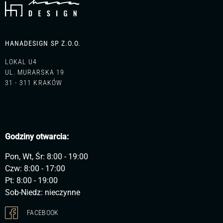
HANADESIGN SP Z.O.O.
LOKAL U4
UL. MURARSKA 19
31 - 311 KRAKÓW
Godziny otwarcia:
Pon, Wt, Śr: 8:00 - 19:00
Czw: 8:00 - 17:00
Pt: 8:00 - 19:00
Sob-Niedz: nieczynne
FACEBOOK