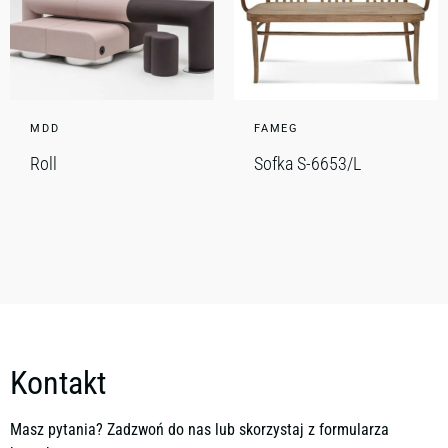
MDD
FAMEG
Roll
Sofka S-6653/L
Kontakt
Masz pytania? Zadzwoń do nas lub skorzystaj z formularza