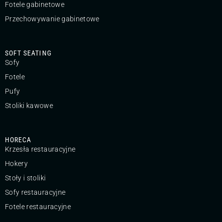
Fotele gabinetowe
Przechowywanie gabinetowe
SOFT SEATING
Sofy
Fotele
Pufy
Stoliki kawowe
HORECA
Krzesła restauracyjne
Hokery
Stoły i stoliki
Sofy restauracyjne
Fotele restauracyjne