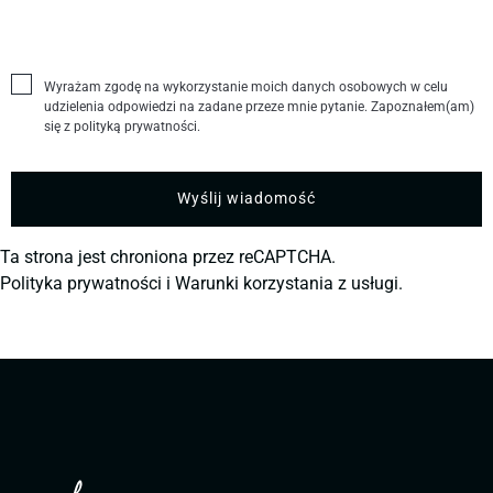
Wyrażam zgodę na wykorzystanie moich danych osobowych w celu
udzielenia odpowiedzi na zadane przeze mnie pytanie. Zapoznałem(am)
się z polityką prywatności.
Ta strona jest chroniona przez reCAPTCHA.
Polityka prywatności
i
Warunki korzystania z usługi.