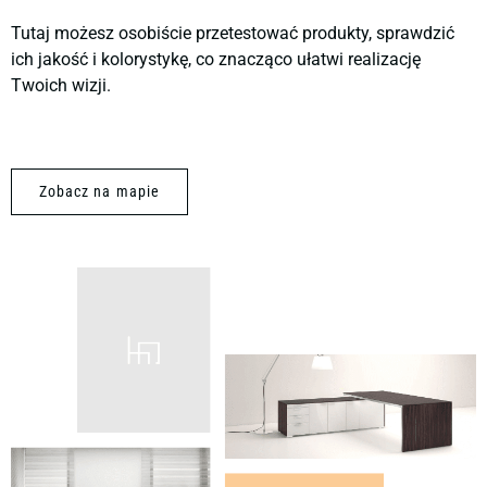
Tutaj możesz osobiście przetestować produkty, sprawdzić
ich jakość i kolorystykę, co znacząco ułatwi realizację
Twoich wizji.
Zobacz na mapie