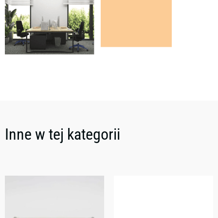
Inne w tej kategorii