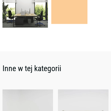
Inne w tej kategorii