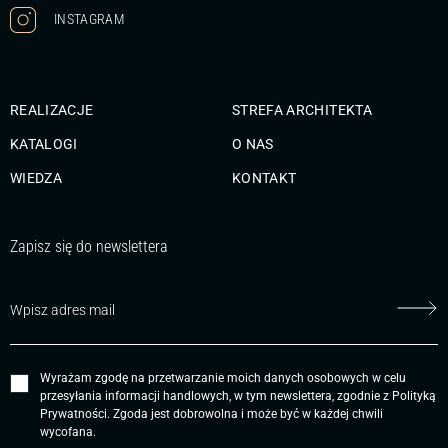
INSTAGRAM
REALIZACJE
STREFA ARCHITEKTA
KATALOGI
O NAS
WIEDZA
KONTAKT
Zapisz się do newslettera
Wyrażam zgodę na przetwarzanie moich danych osobowych w celu
przesyłania informacji handlowych, w tym newslettera, zgodnie z
Polityką
Prywatności
. Zgoda jest dobrowolna i może być w każdej chwili
wycofana.