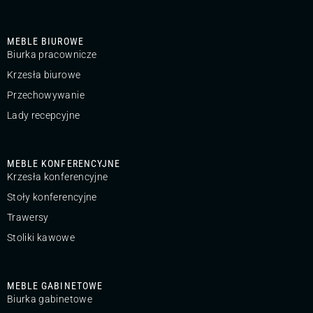
MEBLE BIUROWE
Biurka pracownicze
Krzesła biurowe
Przechowywanie
Lady recepcyjne
MEBLE KONFERENCYJNE
Krzesła konferencyjne
Stoły konferencyjne
Trawersy
Stoliki kawowe
MEBLE GABINETOWE
Biurka gabinetowe