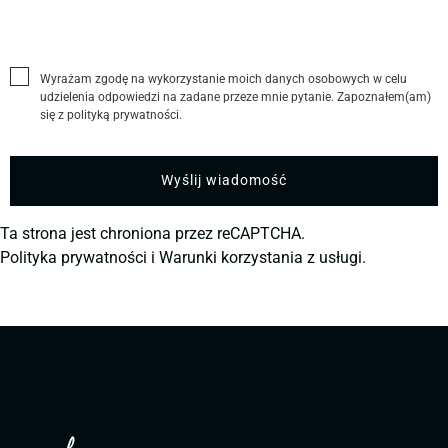
Wyrażam zgodę na wykorzystanie moich danych osobowych w celu
udzielenia odpowiedzi na zadane przeze mnie pytanie. Zapoznałem(am)
się z polityką prywatności.
Ta strona jest chroniona przez reCAPTCHA.
Polityka prywatności
i
Warunki korzystania z usługi.