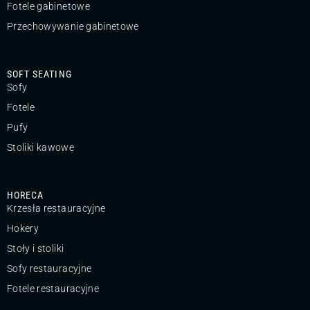
Fotele gabinetowe
Przechowywanie gabinetowe
SOFT SEATING
Sofy
Fotele
Pufy
Stoliki kawowe
HORECA
Krzesła restauracyjne
Hokery
Stoły i stoliki
Sofy restauracyjne
Fotele restauracyjne