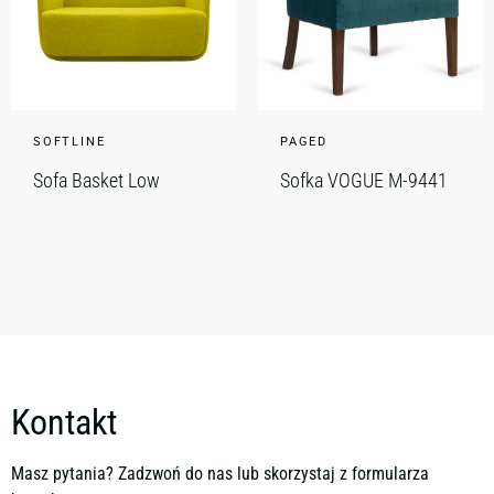
SOFTLINE
PAGED
Sofa Basket Low
Sofka VOGUE M-9441
Kontakt
Masz pytania? Zadzwoń do nas lub skorzystaj z formularza