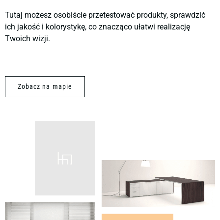
Tutaj możesz osobiście przetestować produkty, sprawdzić
ich jakość i kolorystykę, co znacząco ułatwi realizację
Twoich wizji.
Zobacz na mapie