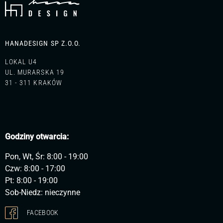
HANADESIGN SP Z.O.O.
LOKAL U4
UL. MURARSKA 19
31 - 311 KRAKÓW
Godziny otwarcia:
Pon, Wt, Śr: 8:00 - 19:00
Czw: 8:00 - 17:00
Pt: 8:00 - 19:00
Sob-Niedz: nieczynne
FACEBOOK