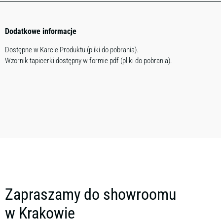
Dodatkowe informacje
Dostępne w Karcie Produktu (pliki do pobrania).
Wzornik tapicerki dostępny w formie pdf (pliki do pobrania).
Zapraszamy do showroomu
w Krakowie