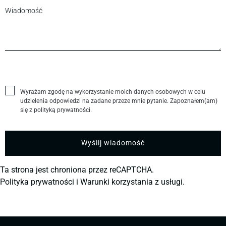
Wyrażam zgodę na wykorzystanie moich danych osobowych w celu
udzielenia odpowiedzi na zadane przeze mnie pytanie. Zapoznałem(am)
się z polityką prywatności.
Ta strona jest chroniona przez reCAPTCHA.
Polityka prywatności
i
Warunki korzystania z usługi.