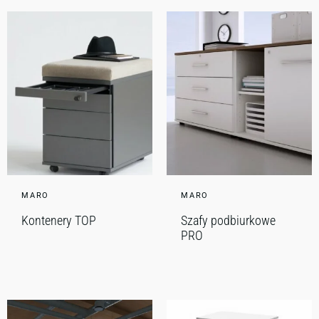
MARO
MARO
Kontenery TOP
Szafy podbiurkowe
PRO