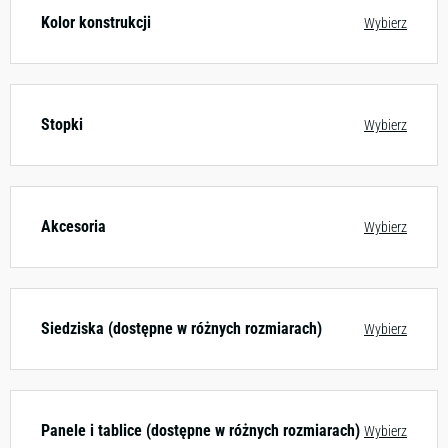
Kolor konstrukcji
Wybierz
Stopki
Wybierz
Akcesoria
Wybierz
Siedziska (dostępne w różnych rozmiarach)
Wybierz
Panele i tablice (dostępne w różnych rozmiarach)
Wybierz