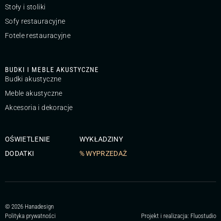
Stoły i stoliki
Sofy restauracyjne
Fotele restauracyjne
BUDKI I MEBLE AKUSTYCZNE
Budki akustyczne
Meble akustyczne
Akcesoria i dekoracje
OŚWIETLENIE
WYKŁADZINY
DODATKI
% WYPRZEDAŻ
© 2026 Hanadesign
Polityka prywatności
Projekt i realizacja:
Fluostudio