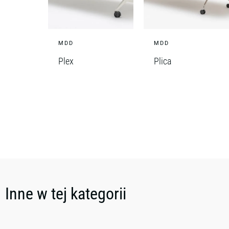
MDD
MDD
Plex
Plica
Inne w tej kategorii