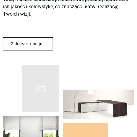
ich jakość i kolorystykę, co znacząco ułatwi realizację
Twoich wizji.
Zobacz na mapie