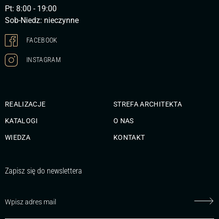
Pt: 8:00 - 19:00
Sob-Niedz: nieczynne
FACEBOOK
INSTAGRAM
REALIZACJE
STREFA ARCHITEKTA
KATALOGI
O NAS
WIEDZA
KONTAKT
Zapisz się do newslettera