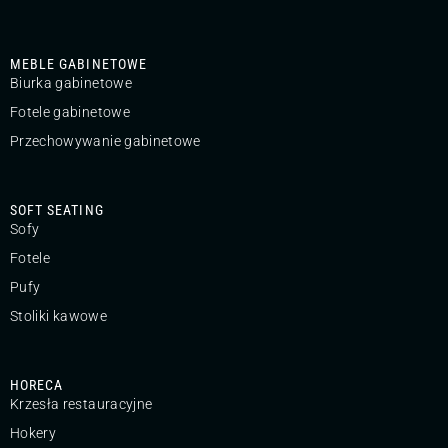
MEBLE GABINETOWE
Biurka gabinetowe
Fotele gabinetowe
Przechowywanie gabinetowe
SOFT SEATING
Sofy
Fotele
Pufy
Stoliki kawowe
HORECA
Krzesła restauracyjne
Hokery