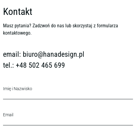
Kontakt
Masz pytania? Zadzwoń do nas lub skorzystaj z formularza
kontaktowego.
email:
biuro@hanadesign.pl
tel.: +48 502 465 699