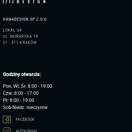
HANADESIGN SP Z.O.O.
LOKAL U4
UL. MURARSKA 19
31 - 311 KRAKÓW
Godziny otwarcia:
Pon, Wt, Śr: 8:00 - 19:00
Czw: 8:00 - 17:00
Pt: 8:00 - 19:00
Sob-Niedz: nieczynne
FACEBOOK
INSTAGRAM