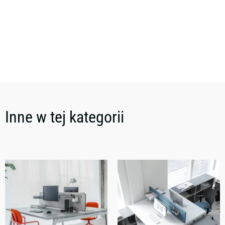
Inne w tej kategorii