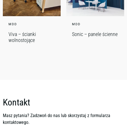
MDD
MDD
Viva – ścianki
Sonic – panele ścienne
wolnostojące
Kontakt
Masz pytania? Zadzwoń do nas lub skorzystaj z formularza
kontaktowego.