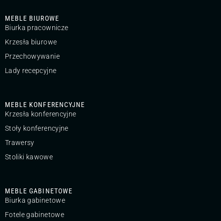
MEBLE BIUROWE
Biurka pracownicze
Krzesła biurowe
Przechowywanie
Lady recepcyjne
MEBLE KONFERENCYJNE
Krzesła konferencyjne
Stoły konferencyjne
Trawersy
Stoliki kawowe
MEBLE GABINETOWE
Biurka gabinetowe
Fotele gabinetowe