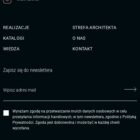
REALIZACJE
STREFA ARCHITEKTA
KATALOGI
O NAS
WIEDZA
KONTAKT
Zapisz się do newslettera
Wyrażam zgodę na przetwarzanie moich danych osobowych w celu
przesyłania informacji handlowych, w tym newslettera, zgodnie z
Polityką
Prywatności
. Zgoda jest dobrowolna i może być w każdej chwili
wycofana.