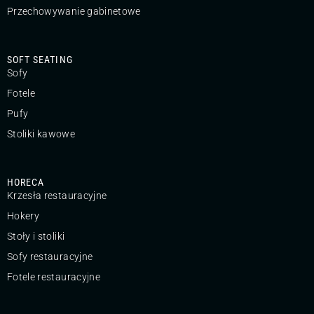
Przechowywanie gabinetowe
SOFT SEATING
Sofy
Fotele
Pufy
Stoliki kawowe
HORECA
Krzesła restauracyjne
Hokery
Stoły i stoliki
Sofy restauracyjne
Fotele restauracyjne