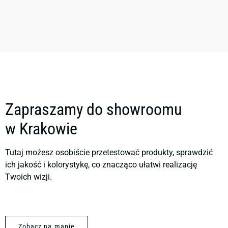
Zapraszamy do showroomu
w Krakowie
Tutaj możesz osobiście przetestować produkty, sprawdzić
ich jakość i kolorystykę, co znacząco ułatwi realizację
Twoich wizji.
Zobacz na mapie