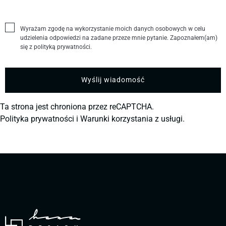
Wyrażam zgodę na wykorzystanie moich danych osobowych w celu
udzielenia odpowiedzi na zadane przeze mnie pytanie. Zapoznałem(am)
się z polityką prywatności.
Ta strona jest chroniona przez reCAPTCHA.
Polityka prywatności
i
Warunki korzystania z usługi.