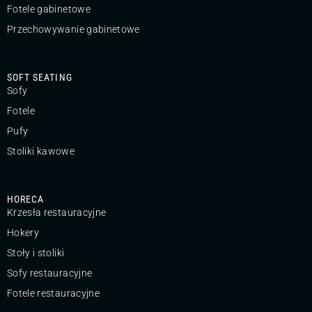
Fotele gabinetowe
Przechowywanie gabinetowe
SOFT SEATING
Sofy
Fotele
Pufy
Stoliki kawowe
HORECA
Krzesła restauracyjne
Hokery
Stoły i stoliki
Sofy restauracyjne
Fotele restauracyjne