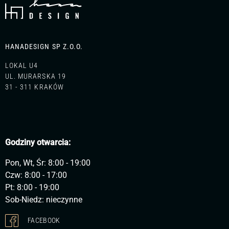
HANADESIGN SP Z.O.O.
LOKAL U4
UL. MURARSKA 19
31 - 311 KRAKÓW
Godziny otwarcia:
Pon, Wt, Śr: 8:00 - 19:00
Czw: 8:00 - 17:00
Pt: 8:00 - 19:00
Sob-Niedz: nieczynne
FACEBOOK