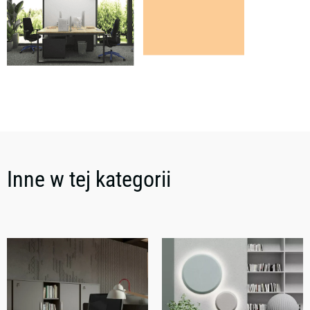
Inne w tej kategorii