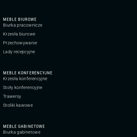
MEBLE BIUROWE
Biurka pracownicze
Krzesła biurowe
Przechowywanie
Lady recepcyjne
MEBLE KONFERENCYJNE
Krzesła konferencyjne
Stoły konferencyjne
Trawersy
Stoliki kawowe
MEBLE GABINETOWE
Biurka gabinetowe