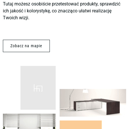
Tutaj możesz osobiście przetestować produkty, sprawdzić
ich jakość i kolorystykę, co znacząco ułatwi realizację
Twoich wizji.
Zobacz na mapie