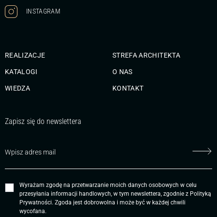
INSTAGRAM
REALIZACJE
STREFA ARCHITEKTA
KATALOGI
O NAS
WIEDZA
KONTAKT
Zapisz się do newslettera
Wyrażam zgodę na przetwarzanie moich danych osobowych w celu
przesyłania informacji handlowych, w tym newslettera, zgodnie z
Polityką
Prywatności
. Zgoda jest dobrowolna i może być w każdej chwili
wycofana.