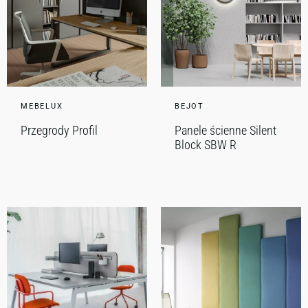
MEBELUX
BEJOT
Przegrody Profil
Panele ścienne Silent
Block SBW R