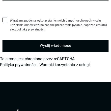
Wyrażam zgodę na wykorzystanie moich danych osobowych w celu
udzielenia odpowiedzi na zadane przeze mnie pytanie. Zapoznałem(am)
się z polityką prywatności.
Ta strona jest chroniona przez reCAPTCHA.
Polityka prywatności
i
Warunki korzystania z usługi.