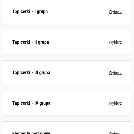
Tapicerki - I grupa
Wybierz
Tapicerki - II grupa
Wybierz
Tapicerki - III grupa
Wybierz
Tapicerki - IV grupa
Wybierz
Elementy metalowe
Wybierz