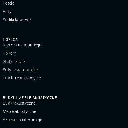
Fotele
Pufy
Stoliki kawowe
HORECA
Krzesła restauracyjne
Hokery
Stoły i stoliki
Sofy restauracyjne
Fotele restauracyjne
BUDKI I MEBLE AKUSTYCZNE
Budki akustyczne
Meble akustyczne
Akcesoria i dekoracje