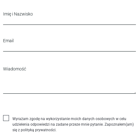
Wyrażam zgodę na wykorzystanie moich danych osobowych w celu
udzielenia odpowiedzi na zadane przeze mnie pytanie. Zapoznałem(am)
się z polityką prywatności.