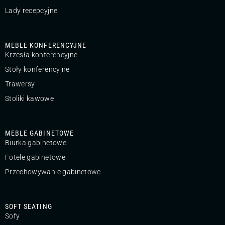
Lady recepcyjne
MEBLE KONFERENCYJNE
Krzesła konferencyjne
Stoły konferencyjne
Trawersy
Stoliki kawowe
MEBLE GABINETOWE
Biurka gabinetowe
Fotele gabinetowe
Przechowywanie gabinetowe
SOFT SEATING
Sofy