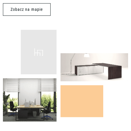
Zobacz na mapie