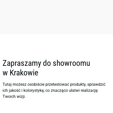
Zapraszamy do showroomu
w Krakowie
Tutaj możesz osobiście przetestować produkty, sprawdzić
ich jakość i kolorystykę, co znacząco ułatwi realizację
Twoich wizji.