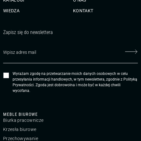
WIEDZA
KONTAKT
Zapisz się do newslettera
Wyrażam zgodę na przetwarzanie moich danych osobowych w celu
przesyłania informacji handlowych, w tym newslettera, zgodnie z
Polityką
Prywatności
. Zgoda jest dobrowolna i może być w każdej chwili
wycofana.
MEBLE BIUROWE
Biurka pracownicze
Krzesła biurowe
Przechowywanie