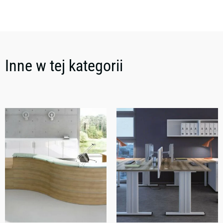
Inne w tej kategorii