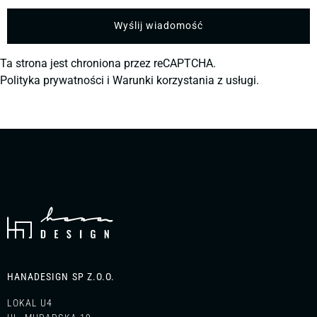
Ta strona jest chroniona przez reCAPTCHA.
Polityka prywatności
i
Warunki korzystania z usługi.
HANADESIGN SP Z.O.O.
LOKAL U4