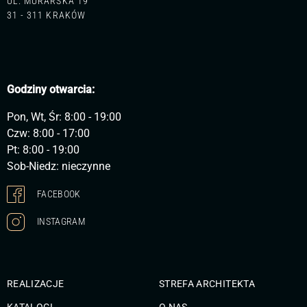
UL. MURARSKA 19
31 - 311 KRAKÓW
Godziny otwarcia:
Pon, Wt, Śr: 8:00 - 19:00
Czw: 8:00 - 17:00
Pt: 8:00 - 19:00
Sob-Niedz: nieczynne
FACEBOOK
INSTAGRAM
REALIZACJE
STREFA ARCHITEKTA
KATALOGI
O NAS