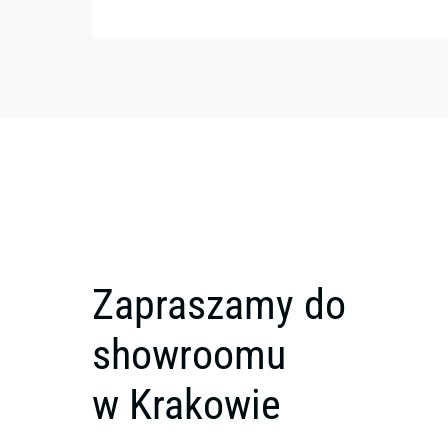
Zapraszamy do
showroomu
w Krakowie