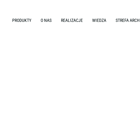
PRODUKTY
O NAS
REALIZACJE
WIEDZA
STREFA ARCH