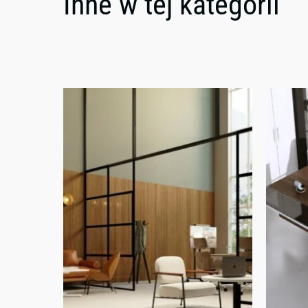
Inne w tej kategorii