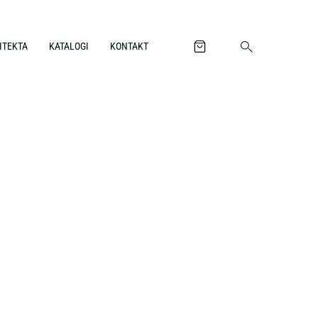
ITEKTA
KATALOGI
KONTAKT