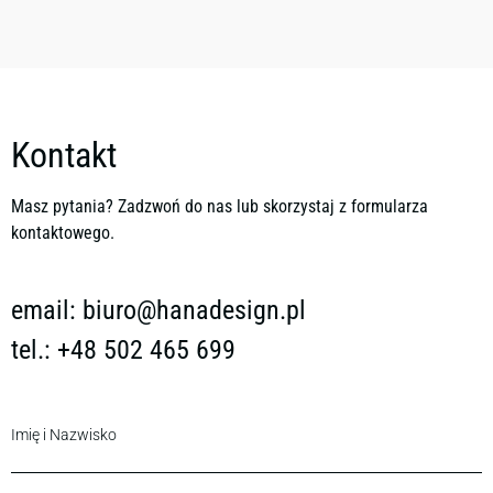
Kontakt
Masz pytania? Zadzwoń do nas lub skorzystaj z formularza
kontaktowego.
email:
biuro@hanadesign.pl
tel.: +48 502 465 699