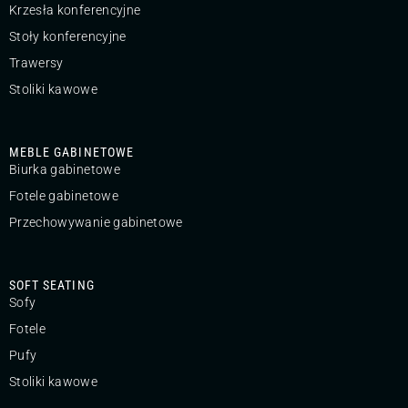
Krzesła konferencyjne
Stoły konferencyjne
Trawersy
Stoliki kawowe
MEBLE GABINETOWE
Biurka gabinetowe
Fotele gabinetowe
Przechowywanie gabinetowe
SOFT SEATING
Sofy
Fotele
Pufy
Stoliki kawowe