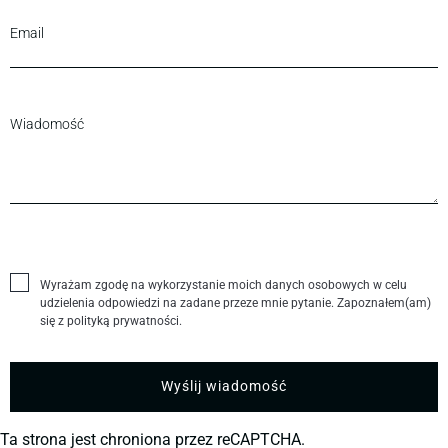
Wyrażam zgodę na wykorzystanie moich danych osobowych w celu
udzielenia odpowiedzi na zadane przeze mnie pytanie. Zapoznałem(am)
się z polityką prywatności.
Ta strona jest chroniona przez reCAPTCHA.