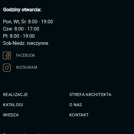
Godziny otwarcia:
Pon, Wt, Śr: 8:00 - 19:00
Czw: 8:00 - 17:00
Pt: 8:00 - 19:00
Sob-Niedz: nieczynne
FACEBOOK
INSTAGRAM
REALIZACJE
STREFA ARCHITEKTA
KATALOGI
O NAS
WIEDZA
KONTAKT