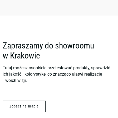
Zapraszamy do showroomu
w Krakowie
Tutaj możesz osobiście przetestować produkty, sprawdzić
ich jakość i kolorystykę, co znacząco ułatwi realizację
Twoich wizji.
Zobacz na mapie