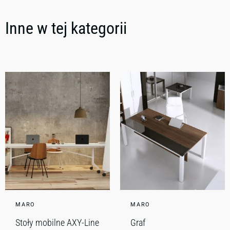
Inne w tej kategorii
MARO
MARO
Stoły mobilne AXY-Line
Graf