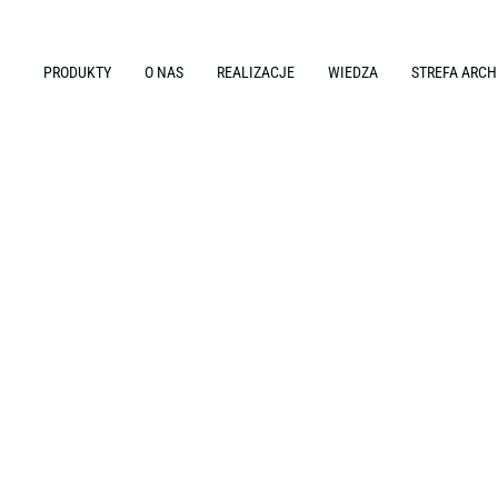
PRODUKTY
O NAS
REALIZACJE
WIEDZA
STREFA ARCH