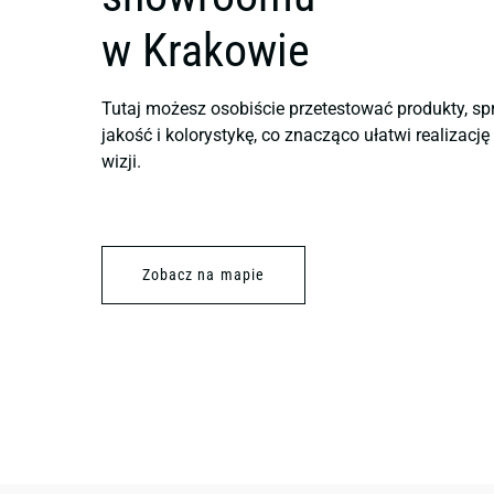
w Krakowie
Tutaj możesz osobiście przetestować produkty, sp
jakość i kolorystykę, co znacząco ułatwi realizacj
wizji.
Zobacz na mapie