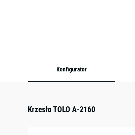
Konfigurator
Krzesło TOLO A-2160