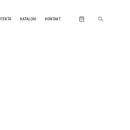
ITEKTA
KATALOGI
KONTAKT