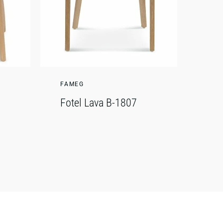
FAMEG
Fotel Lava B-1807