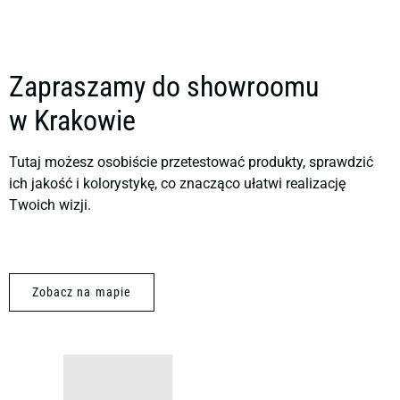
Zapraszamy do showroomu
w Krakowie
Tutaj możesz osobiście przetestować produkty, sprawdzić
ich jakość i kolorystykę, co znacząco ułatwi realizację
Twoich wizji.
Zobacz na mapie