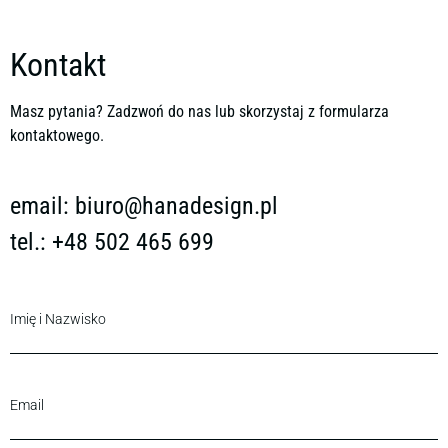
Kontakt
Masz pytania? Zadzwoń do nas lub skorzystaj z formularza
kontaktowego.
email:
biuro@hanadesign.pl
tel.: +48 502 465 699