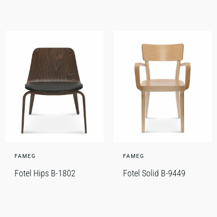
FAMEG
FAMEG
Fotel Hips B-1802
Fotel Solid B-9449