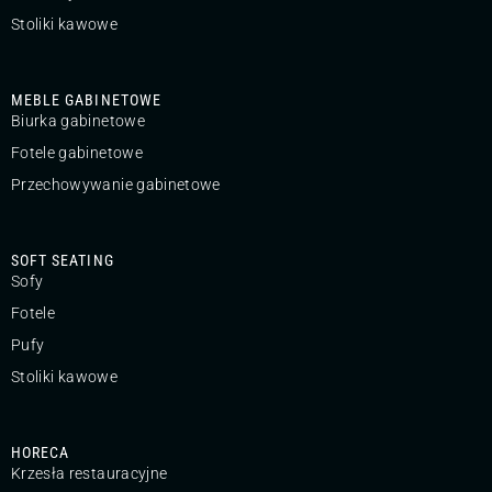
Stoliki kawowe
MEBLE GABINETOWE
Biurka gabinetowe
Fotele gabinetowe
Przechowywanie gabinetowe
SOFT SEATING
Sofy
Fotele
Pufy
Stoliki kawowe
HORECA
Krzesła restauracyjne