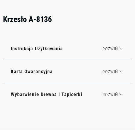
Krzesło A-8136
Instrukcja Użytkowania
Karta Gwarancyjna
Wybarwienie Drewna I Tapicerki