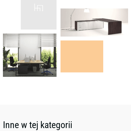
Inne w tej kategorii