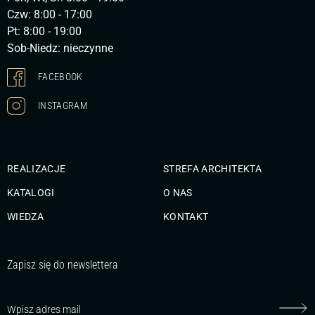
Czw: 8:00 - 17:00
Pt: 8:00 - 19:00
Sob-Niedz: nieczynne
FACEBOOK
INSTAGRAM
REALIZACJE
STREFA ARCHITEKTA
KATALOGI
O NAS
WIEDZA
KONTAKT
Zapisz się do newslettera