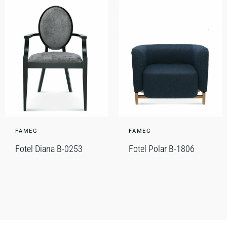
FAMEG
FAMEG
Fotel Diana B-0253
Fotel Polar B-1806