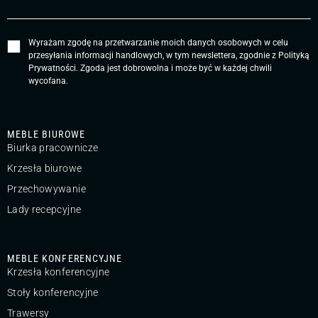
Wyrażam zgodę na przetwarzanie moich danych osobowych w celu
przesyłania informacji handlowych, w tym newslettera, zgodnie z
Polityką
Prywatności
. Zgoda jest dobrowolna i może być w każdej chwili
wycofana.
MEBLE BIUROWE
Biurka pracownicze
Krzesła biurowe
Przechowywanie
Lady recepcyjne
MEBLE KONFERENCYJNE
Krzesła konferencyjne
Stoły konferencyjne
Trawersy