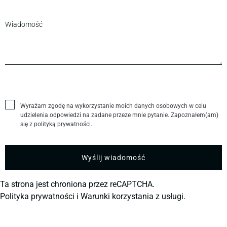
Wyrażam zgodę na wykorzystanie moich danych osobowych w celu
udzielenia odpowiedzi na zadane przeze mnie pytanie. Zapoznałem(am)
się z polityką prywatności.
Ta strona jest chroniona przez reCAPTCHA.
Polityka prywatności
i
Warunki korzystania z usługi.