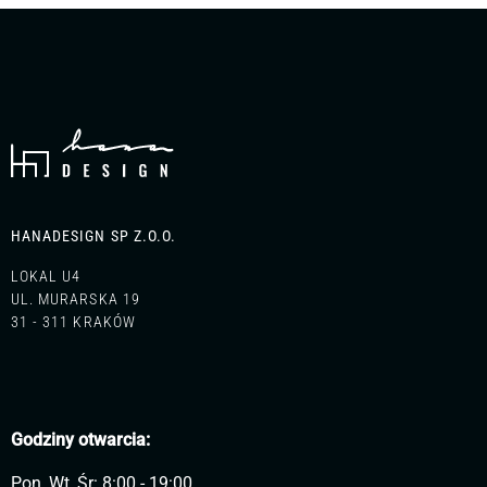
HANADESIGN SP Z.O.O.
LOKAL U4
UL. MURARSKA 19
31 - 311 KRAKÓW
Godziny otwarcia:
Pon, Wt, Śr: 8:00 - 19:00