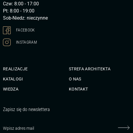
Czw: 8:00 - 17:00
Pt: 8:00 - 19:00
Sob-Niedz: nieczynne
FACEBOOK
INSTAGRAM
REALIZACJE
STREFA ARCHITEKTA
KATALOGI
O NAS
WIEDZA
KONTAKT
Zapisz się do newslettera