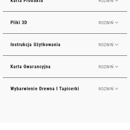
Karta Produktu
Pliki 3D
Instrukcja Użytkowania
Karta Gwarancyjna
Wybarwienie Drewna I Tapicerki