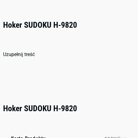
Hoker SUDOKU H-9820
Uzupełnij treść
Hoker SUDOKU H-9820