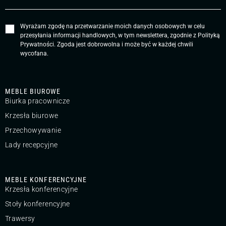
Wyrażam zgodę na przetwarzanie moich danych osobowych w celu
przesyłania informacji handlowych, w tym newslettera, zgodnie z
Polityką
Prywatności
. Zgoda jest dobrowolna i może być w każdej chwili
wycofana.
MEBLE BIUROWE
Biurka pracownicze
Krzesła biurowe
Przechowywanie
Lady recepcyjne
MEBLE KONFERENCYJNE
Krzesła konferencyjne
Stoły konferencyjne
Trawersy