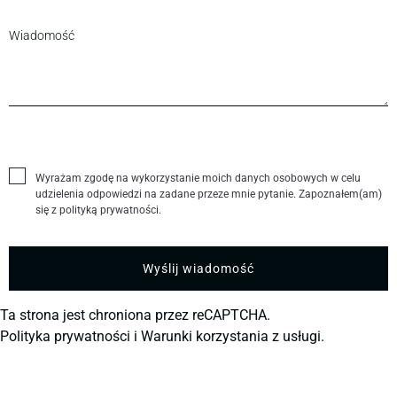
Wyrażam zgodę na wykorzystanie moich danych osobowych w celu
udzielenia odpowiedzi na zadane przeze mnie pytanie. Zapoznałem(am)
się z polityką prywatności.
Ta strona jest chroniona przez reCAPTCHA.
Polityka prywatności
i
Warunki korzystania z usługi.