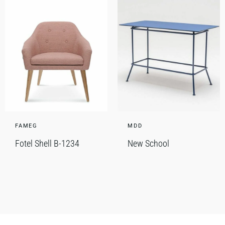
FAMEG
MDD
Fotel Shell B-1234
New School