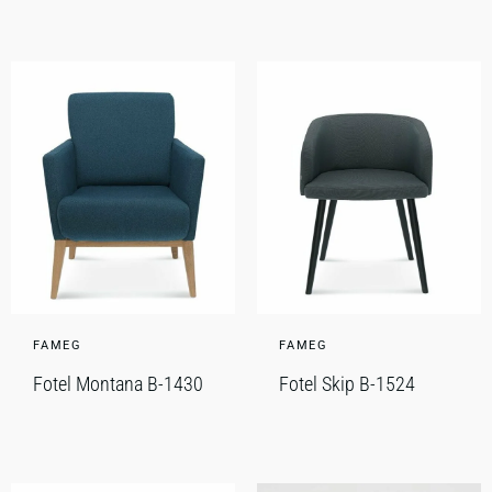
FAMEG
FAMEG
Fotel Montana B-1430
Fotel Skip B-1524