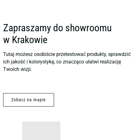
Zapraszamy do showroomu
w Krakowie
Tutaj możesz osobiście przetestować produkty, sprawdzić
ich jakość i kolorystykę, co znacząco ułatwi realizację
Twoich wizji.
Zobacz na mapie