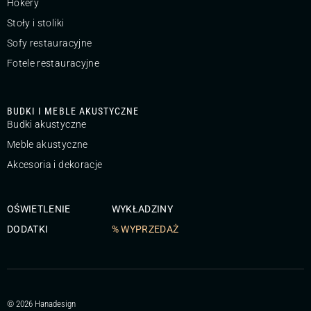
Hokery
Stoły i stoliki
Sofy restauracyjne
Fotele restauracyjne
BUDKI I MEBLE AKUSTYCZNE
Budki akustyczne
Meble akustyczne
Akcesoria i dekoracje
OŚWIETLENIE
WYKŁADZINY
DODATKI
% WYPRZEDAŻ
© 2026 Hanadesign