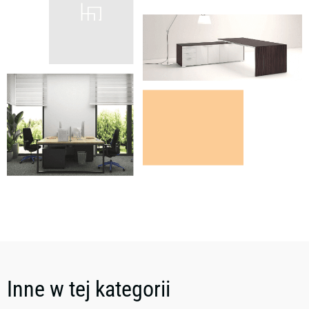
Inne w tej kategorii