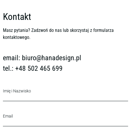
Kontakt
Masz pytania? Zadzwoń do nas lub skorzystaj z formularza
kontaktowego.
email:
biuro@hanadesign.pl
tel.: +48 502 465 699