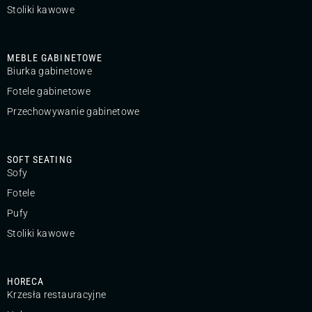
Stoliki kawowe
MEBLE GABINETOWE
Biurka gabinetowe
Fotele gabinetowe
Przechowywanie gabinetowe
SOFT SEATING
Sofy
Fotele
Pufy
Stoliki kawowe
HORECA
Krzesła restauracyjne