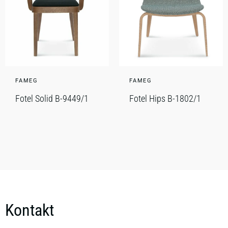
FAMEG
FAMEG
Fotel Solid B-9449/1
Fotel Hips B-1802/1
Kontakt