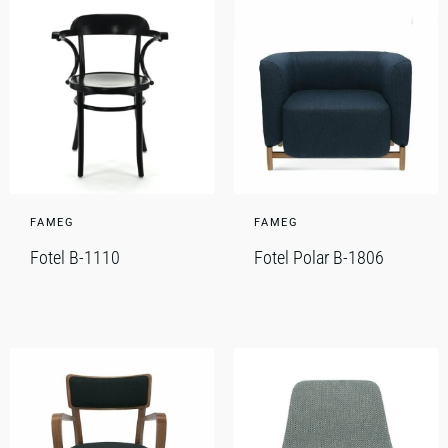
FAMEG
FAMEG
Fotel B-1110
Fotel Polar B-1806