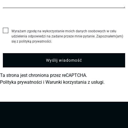
Wyrażam zgodę na wykorzystanie moich danych osobowych w celu
udzielenia odpowiedzi na zadane przeze mnie pytanie. Zapoznałem(am)
się z polityką prywatności.
Ta strona jest chroniona przez reCAPTCHA.
Polityka prywatności
i
Warunki korzystania z usługi.