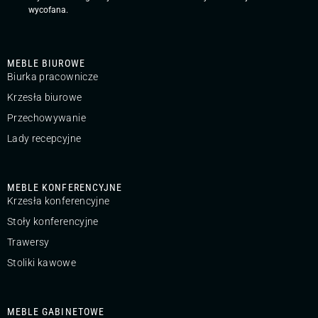
wycofana.
MEBLE BIUROWE
Biurka pracownicze
Krzesła biurowe
Przechowywanie
Lady recepcyjne
MEBLE KONFERENCYJNE
Krzesła konferencyjne
Stoły konferencyjne
Trawersy
Stoliki kawowe
MEBLE GABINETOWE