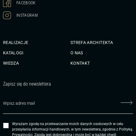
FACEBOOK
INSTAGRAM
REALIZACJE
STREFA ARCHITEKTA
KATALOGI
O NAS
WIEDZA
KONTAKT
Zapisz się do newslettera
Wyrażam zgodę na przetwarzanie moich danych osobowych w celu
przesyłania informacji handlowych, w tym newslettera, zgodnie z
Polityką
Prywatności
. Zgoda jest dobrowolna i może być w każdej chwili