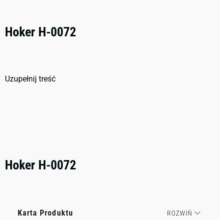
Hoker H-0072
Uzupełnij treść
Hoker H-0072
Karta Produktu