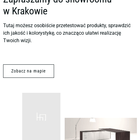
w Krakowie
Tutaj możesz osobiście przetestować produkty, sprawdzić
ich jakość i kolorystykę, co znacząco ułatwi realizację
Twoich wizji.
Zobacz na mapie