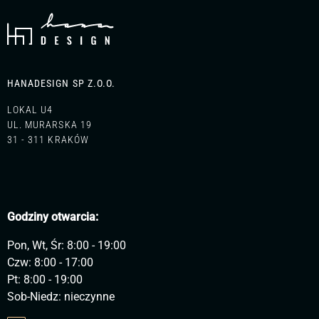
HANADESIGN SP Z.O.O.
LOKAL U4
UL. MURARSKA 19
31 - 311 KRAKÓW
Godziny otwarcia:
Pon, Wt, Śr: 8:00 - 19:00
Czw: 8:00 - 17:00
Pt: 8:00 - 19:00
Sob-Niedz: nieczynne