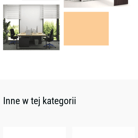
Inne w tej kategorii