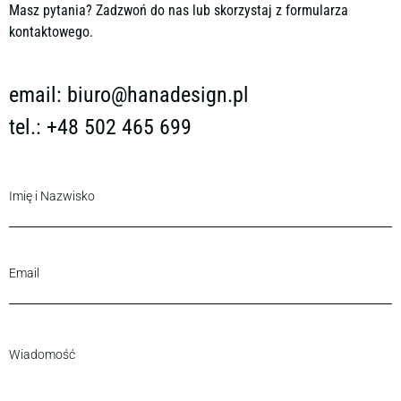
Masz pytania? Zadzwoń do nas lub skorzystaj z formularza
kontaktowego.
email:
biuro@hanadesign.pl
tel.: +48 502 465 699