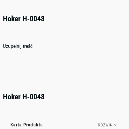
Hoker H-0048
Uzupełnij treść
Hoker H-0048
Karta Produktu