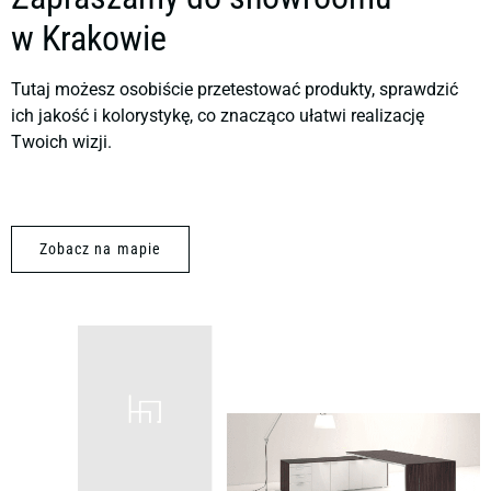
w Krakowie
Tutaj możesz osobiście przetestować produkty, sprawdzić
ich jakość i kolorystykę, co znacząco ułatwi realizację
Twoich wizji.
Zobacz na mapie