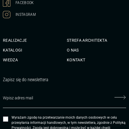
FACEBOOK
INSTAGRAM
REALIZACJE
STREFA ARCHITEKTA
KATALOGI
O NAS
WIEDZA
KONTAKT
Zapisz się do newslettera
Wyrażam zgodę na przetwarzanie moich danych osobowych w celu
przesyłania informacji handlowych, w tym newslettera, zgodnie z
Polityką
Prywatności
. Zgoda jest dobrowolna i może być w każdej chwili