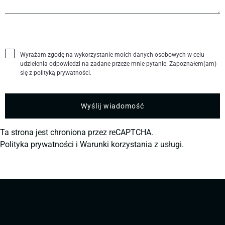
Wyrażam zgodę na wykorzystanie moich danych osobowych w celu
udzielenia odpowiedzi na zadane przeze mnie pytanie. Zapoznałem(am)
się z polityką prywatności.
Ta strona jest chroniona przez reCAPTCHA.
Polityka prywatności
i
Warunki korzystania z usługi.