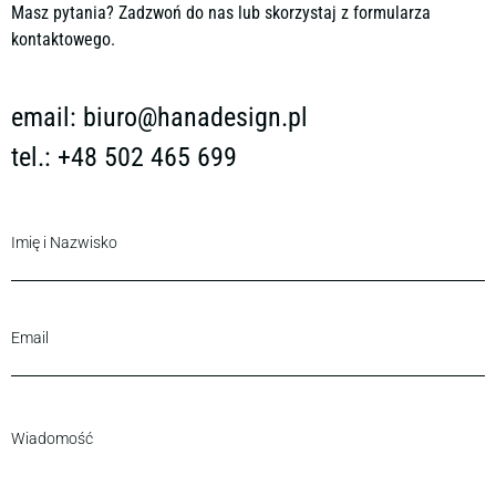
Masz pytania? Zadzwoń do nas lub skorzystaj z formularza
kontaktowego.
email:
biuro@hanadesign.pl
tel.: +48 502 465 699