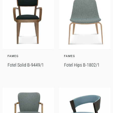
FAMEG
FAMEG
Fotel Solid B-9449/1
Fotel Hips B-1802/1