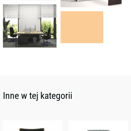
Inne w tej kategorii