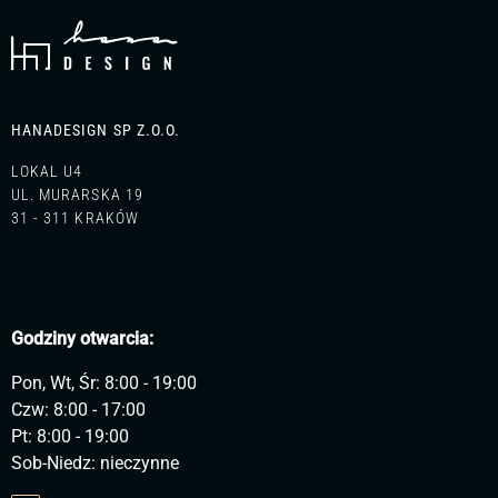
HANADESIGN SP Z.O.O.
LOKAL U4
UL. MURARSKA 19
31 - 311 KRAKÓW
Godziny otwarcia:
Pon, Wt, Śr: 8:00 - 19:00
Czw: 8:00 - 17:00
Pt: 8:00 - 19:00
Sob-Niedz: nieczynne