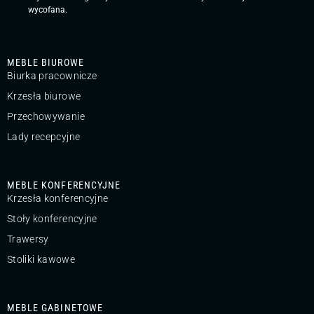
wycofana.
MEBLE BIUROWE
Biurka pracownicze
Krzesła biurowe
Przechowywanie
Lady recepcyjne
MEBLE KONFERENCYJNE
Krzesła konferencyjne
Stoły konferencyjne
Trawersy
Stoliki kawowe
MEBLE GABINETOWE