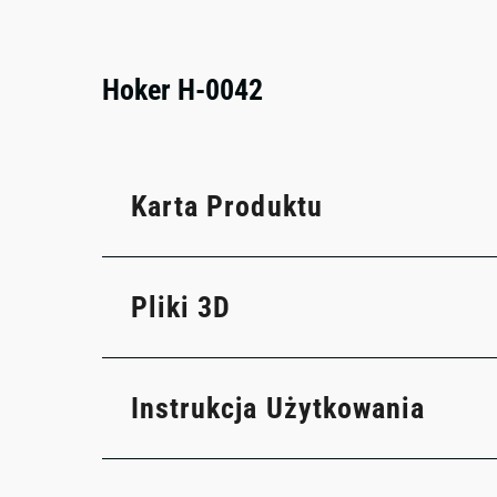
Hoker H-0042
Karta Produktu
Pliki 3D
Instrukcja Użytkowania