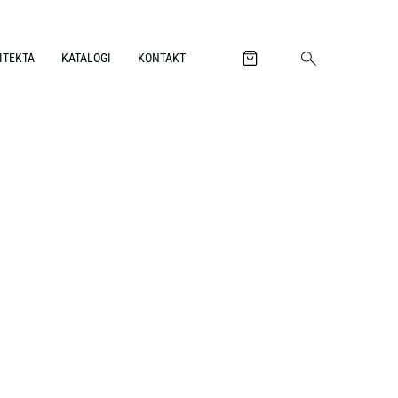
ITEKTA
KATALOGI
KONTAKT