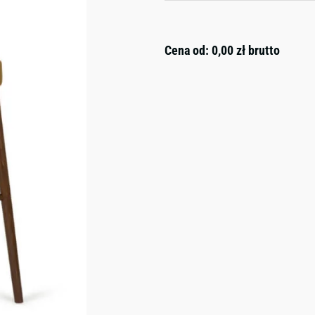
Cena od:
0,00
zł
brutto