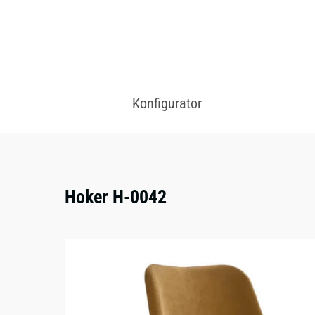
Konfigurator
Hoker H-0042