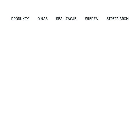
PRODUKTY
O NAS
REALIZACJE
WIEDZA
STREFA ARCH