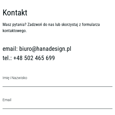
Kontakt
Masz pytania? Zadzwoń do nas lub skorzystaj z formularza
kontaktowego.
email:
biuro@hanadesign.pl
tel.: +48 502 465 699