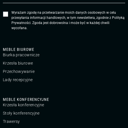
Wyrażam zgodę na przetwarzanie moich danych osobowych w celu
przesyłania informacji handlowych, w tym newslettera, zgodnie z
Polityką
Prywatności
. Zgoda jest dobrowolna i może być w każdej chwili
wycofana.
MEBLE BIUROWE
Biurka pracownicze
Krzesła biurowe
Przechowywanie
Lady recepcyjne
MEBLE KONFERENCYJNE
Krzesła konferencyjne
Stoły konferencyjne
Trawersy