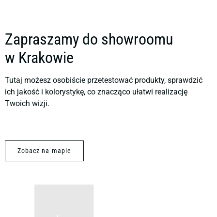
Zapraszamy do showroomu
w Krakowie
Tutaj możesz osobiście przetestować produkty, sprawdzić
ich jakość i kolorystykę, co znacząco ułatwi realizację
Twoich wizji.
Zobacz na mapie