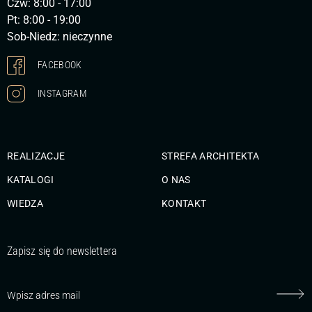
Czw: 8:00 - 17:00
Pt: 8:00 - 19:00
Sob-Niedz: nieczynne
FACEBOOK
INSTAGRAM
REALIZACJE
STREFA ARCHITEKTA
KATALOGI
O NAS
WIEDZA
KONTAKT
Zapisz się do newslettera