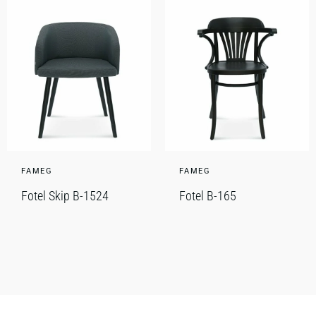
FAMEG
FAMEG
Fotel Skip B-1524
Fotel B-165