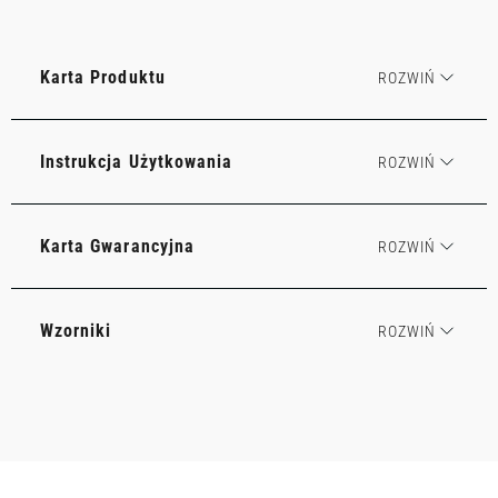
Karta Produktu
Instrukcja Użytkowania
Karta Gwarancyjna
Wzorniki