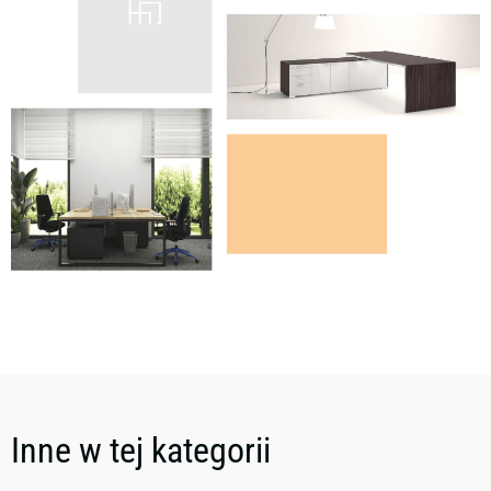
Inne w tej kategorii