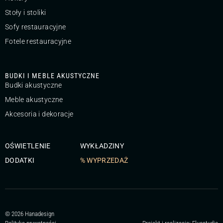
Stoły i stoliki
Sofy restauracyjne
Fotele restauracyjne
BUDKI I MEBLE AKUSTYCZNE
Budki akustyczne
Meble akustyczne
Akcesoria i dekoracje
OŚWIETLENIE
WYKŁADZINY
DODATKI
% WYPRZEDAŻ
© 2026 Hanadesign