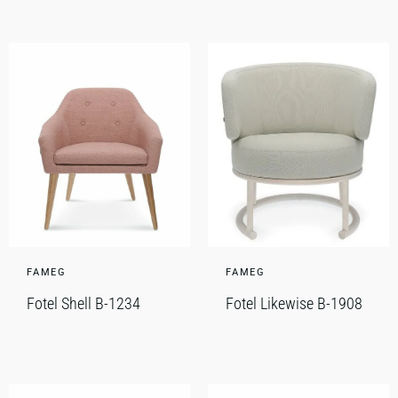
FAMEG
FAMEG
Fotel Shell B-1234
Fotel Likewise B-1908