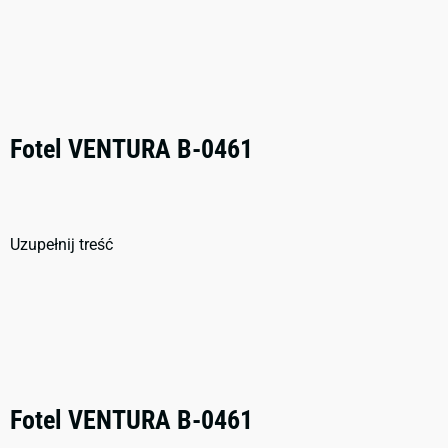
Fotel VENTURA B-0461
Uzupełnij treść
Fotel VENTURA B-0461