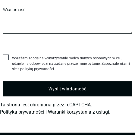
Wyrażam zgodę na wykorzystanie moich danych osobowych w celu
udzielenia odpowiedzi na zadane przeze mnie pytanie. Zapoznałem(am)
się z polityką prywatności.
Ta strona jest chroniona przez reCAPTCHA.
Polityka prywatności
i
Warunki korzystania z usługi.