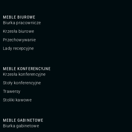
MEBLE BIUROWE
Biurka pracownicze
Krzesła biurowe
Przechowywanie
Lady recepcyjne
MEBLE KONFERENCYJNE
Krzesła konferencyjne
Stoły konferencyjne
Trawersy
Stoliki kawowe
MEBLE GABINETOWE
Biurka gabinetowe