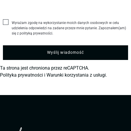
Wyrażam zgodę na wykorzystanie moich danych osobowych w celu
udzielenia odpowiedzi na zadane przeze mnie pytanie. Zapoznałem(am)
się z polityką prywatności.
Ta strona jest chroniona przez reCAPTCHA.
Polityka prywatności
i
Warunki korzystania z usługi.