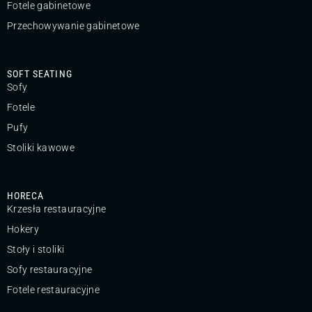
Fotele gabinetowe
Przechowywanie gabinetowe
SOFT SEATING
Sofy
Fotele
Pufy
Stoliki kawowe
HORECA
Krzesła restauracyjne
Hokery
Stoły i stoliki
Sofy restauracyjne
Fotele restauracyjne