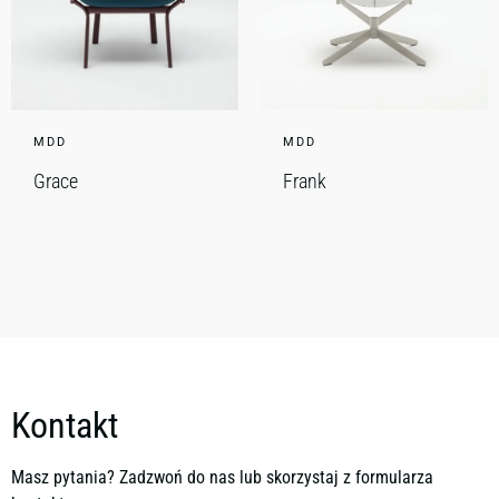
MDD
MDD
Grace
Frank
Kontakt
Masz pytania? Zadzwoń do nas lub skorzystaj z formularza