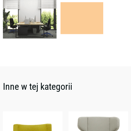
Inne w tej kategorii