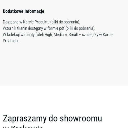
Dodatkowe informacje
Dostępne w Karcie Produktu (pliki do pobrania).
Wzornik tkanin dostępny w formie pdf (pliki do pobrania).
W kolekcji warianty foteli High, Medium, Small – szczegóły w Karcie
Produktu.
Zapraszamy do showroomu