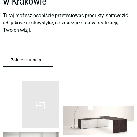
w Krakowie
Tutaj możesz osobiście przetestować produkty, sprawdzić
ich jakość i kolorystykę, co znacząco ułatwi realizację
Twoich wizji.
Zobacz na mapie