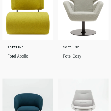
SOFTLINE
SOFTLINE
Fotel Apollo
Fotel Cosy