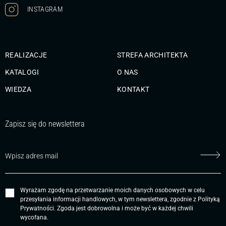
INSTAGRAM
REALIZACJE
STREFA ARCHITEKTA
KATALOGI
O NAS
WIEDZA
KONTAKT
Zapisz się do newslettera
Wyrażam zgodę na przetwarzanie moich danych osobowych w celu
przesyłania informacji handlowych, w tym newslettera, zgodnie z
Polityką
Prywatności
. Zgoda jest dobrowolna i może być w każdej chwili
wycofana.