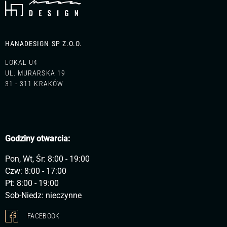
HANADESIGN SP Z.O.O.
LOKAL U4
UL. MURARSKA 19
31 - 311 KRAKÓW
Godziny otwarcia:
Pon, Wt, Śr: 8:00 - 19:00
Czw: 8:00 - 17:00
Pt: 8:00 - 19:00
Sob-Niedz: nieczynne
FACEBOOK