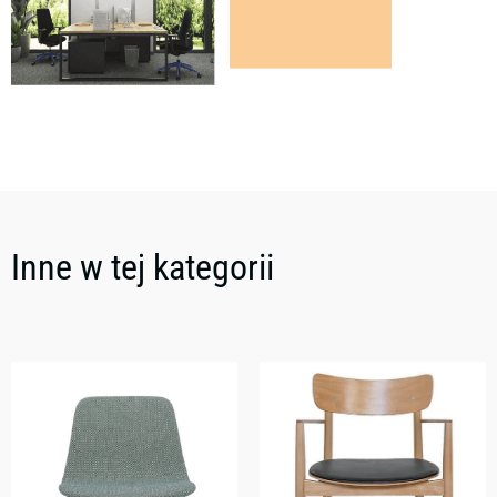
Inne w tej kategorii