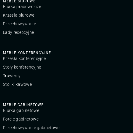
MEBLE BIUROWE
Biurka pracownicze
Krzesła biurowe
Przechowywanie
Lady recepcyjne
MEBLE KONFERENCYJNE
Krzesła konferencyjne
Stoły konferencyjne
Trawersy
Stoliki kawowe
MEBLE GABINETOWE
Biurka gabinetowe
Fotele gabinetowe
Przechowywanie gabinetowe