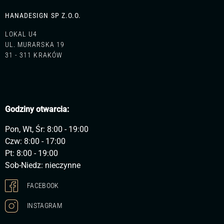
HANADESIGN SP Z.O.O.
LOKAL U4
UL. MURARSKA 19
31 - 311 KRAKÓW
Godziny otwarcia:
Pon, Wt, Śr: 8:00 - 19:00
Czw: 8:00 - 17:00
Pt: 8:00 - 19:00
Sob-Niedz: nieczynne
FACEBOOK
INSTAGRAM