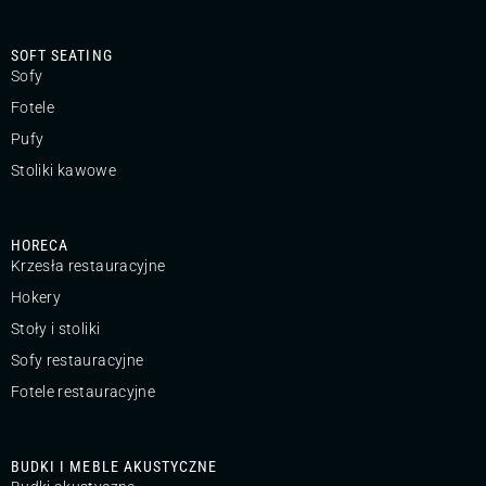
SOFT SEATING
Sofy
Fotele
Pufy
Stoliki kawowe
HORECA
Krzesła restauracyjne
Hokery
Stoły i stoliki
Sofy restauracyjne
Fotele restauracyjne
BUDKI I MEBLE AKUSTYCZNE