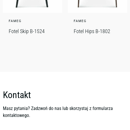
FAMEG
FAMEG
Fotel Skip B-1524
Fotel Hips B-1802
Kontakt
Masz pytania? Zadzwoń do nas lub skorzystaj z formularza
kontaktowego.