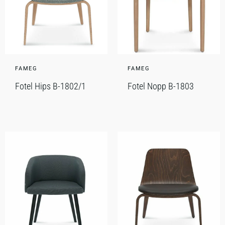
FAMEG
FAMEG
Fotel Hips B-1802/1
Fotel Nopp B-1803