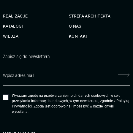
REALIZACJE
STREFA ARCHITEKTA
KATALOGI
O NAS
WIEDZA
KONTAKT
Zapisz się do newslettera
Wyrażam zgodę na przetwarzanie moich danych osobowych w celu
przesyłania informacji handlowych, w tym newslettera, zgodnie z
Polityką
Prywatności
. Zgoda jest dobrowolna i może być w każdej chwili
wycofana.