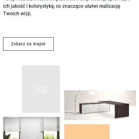
ich jakość i kolorystykę, co znacząco ułatwi realizację
Twoich wizji.
Zobacz na mapie