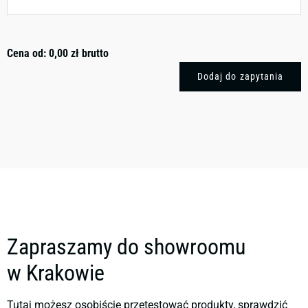
Cena od:
0,00
zł
brutto
Dodaj do zapytania
Zapraszamy do showroomu
w Krakowie
Tutaj możesz osobiście przetestować produkty, sprawdzić