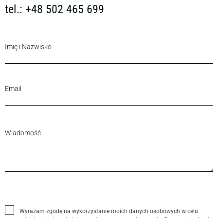
tel.: +48 502 465 699
Wyrażam zgodę na wykorzystanie moich danych osobowych w celu