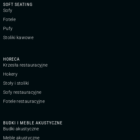
SOFT SEATING
Sofy
Fotele
Pufy
Stoliki kawowe
HORECA
Krzesła restauracyjne
Hokery
Stoły i stoliki
Sofy restauracyjne
Fotele restauracyjne
BUDKI I MEBLE AKUSTYCZNE
Budki akustyczne
Meble akustyczne