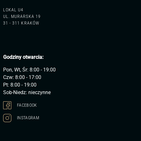
LOKAL U4
UL. MURARSKA 19
31 - 311 KRAKÓW
Godziny otwarcia:
Pon, Wt, Śr: 8:00 - 19:00
Czw: 8:00 - 17:00
Pt: 8:00 - 19:00
Sob-Niedz: nieczynne
FACEBOOK
INSTAGRAM