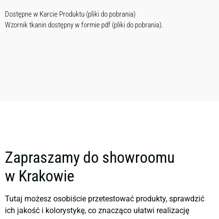
Dostępne w Karcie Produktu (pliki do pobrania)
Wzornik tkanin dostępny w formie pdf (pliki do pobrania).
Zapraszamy do showroomu
w Krakowie
Tutaj możesz osobiście przetestować produkty, sprawdzić
ich jakość i kolorystykę, co znacząco ułatwi realizację