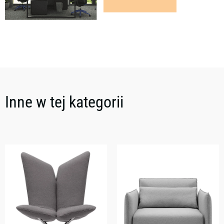
Inne w tej kategorii