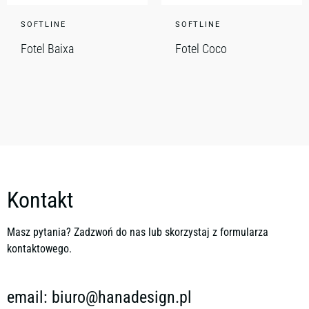
SOFTLINE
SOFTLINE
Fotel Baixa
Fotel Coco
Kontakt
Masz pytania? Zadzwoń do nas lub skorzystaj z formularza
kontaktowego.
email:
biuro@hanadesign.pl