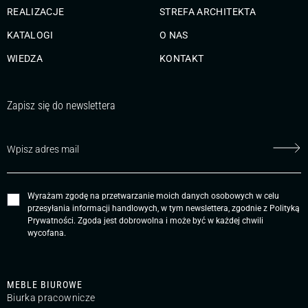
REALIZACJE
STREFA ARCHITEKTA
KATALOGI
O NAS
WIEDZA
KONTAKT
Zapisz się do newslettera
Wyrażam zgodę na przetwarzanie moich danych osobowych w celu
przesyłania informacji handlowych, w tym newslettera, zgodnie z
Polityką
Prywatności
. Zgoda jest dobrowolna i może być w każdej chwili
wycofana.
MEBLE BIUROWE
Biurka pracownicze