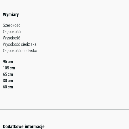
Wymiary
Szerokość
Głębokość
Wysokość
Wysokość siedziska
Głębokość siedziska
95 cm
105 cm
65 cm
30 cm
60 cm
Dodatkowe informacje