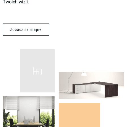
Twoich wizji.
Zobacz na mapie