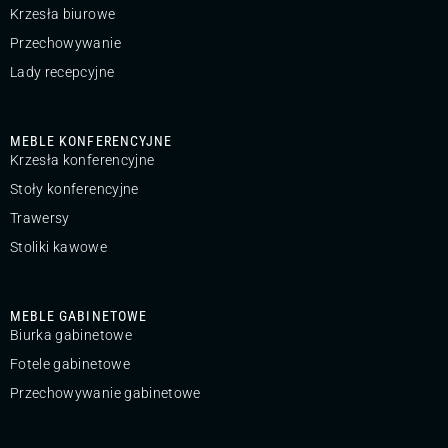
Krzesła biurowe
Przechowywanie
Lady recepcyjne
MEBLE KONFERENCYJNE
Krzesła konferencyjne
Stoły konferencyjne
Trawersy
Stoliki kawowe
MEBLE GABINETOWE
Biurka gabinetowe
Fotele gabinetowe
Przechowywanie gabinetowe