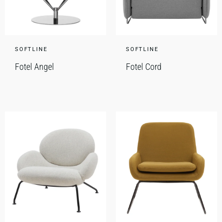
SOFTLINE
SOFTLINE
Fotel Angel
Fotel Cord