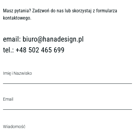
Masz pytania? Zadzwoń do nas lub skorzystaj z formularza
kontaktowego.
email:
biuro@hanadesign.pl
tel.: +48 502 465 699