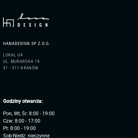
HANADESIGN SP Z.O.O.
LOKAL U4
UL. MURARSKA 19
31 - 311 KRAKÓW
Godziny otwarcia:
Pon, Wt, Śr: 8:00 - 19:00
Czw: 8:00 - 17:00
Pt: 8:00 - 19:00
Sob-Niedz: nieczynne