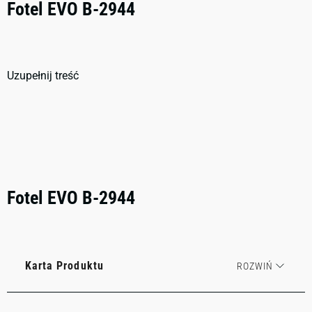
Fotel EVO B-2944
Uzupełnij treść
Fotel EVO B-2944
Karta Produktu