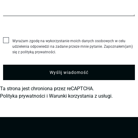
Wyrażam zgodę na wykorzystanie moich danych osobowych w celu
udzielenia odpowiedzi na zadane przeze mnie pytanie. Zapoznałem(am)
się z polityką prywatności.
Ta strona jest chroniona przez reCAPTCHA.
Polityka prywatności
i
Warunki korzystania z usługi.