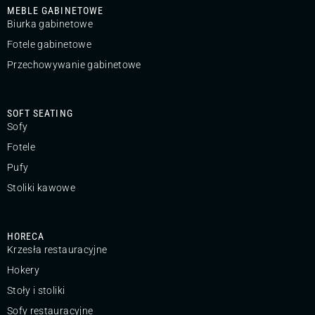
MEBLE GABINETOWE
Biurka gabinetowe
Fotele gabinetowe
Przechowywanie gabinetowe
SOFT SEATING
Sofy
Fotele
Pufy
Stoliki kawowe
HORECA
Krzesła restauracyjne
Hokery
Stoły i stoliki
Sofy restauracyjne