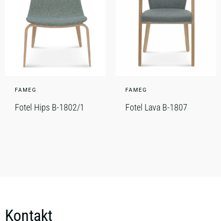
FAMEG
FAMEG
Fotel Hips B-1802/1
Fotel Lava B-1807
Kontakt