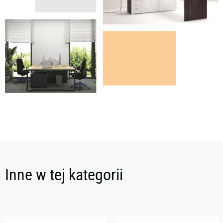
Inne w tej kategorii