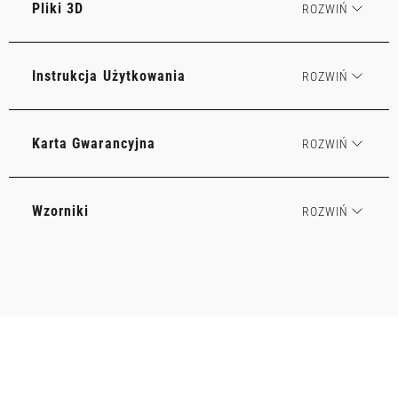
Pliki 3D
Instrukcja Użytkowania
Karta Gwarancyjna
Wzorniki