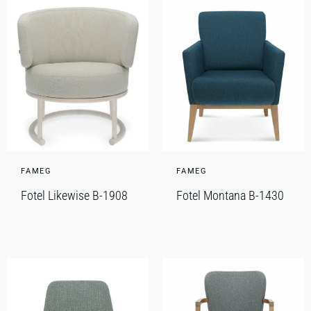
FAMEG
FAMEG
Fotel Likewise B-1908
Fotel Montana B-1430