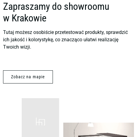
Zapraszamy do showroomu
w Krakowie
Tutaj możesz osobiście przetestować produkty, sprawdzić
ich jakość i kolorystykę, co znacząco ułatwi realizację
Twoich wizji.
Zobacz na mapie