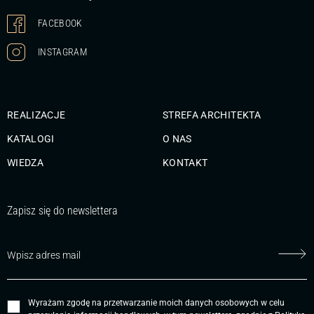
FACEBOOK
INSTAGRAM
REALIZACJE
STREFA ARCHITEKTA
KATALOGI
O NAS
WIEDZA
KONTAKT
Zapisz się do newslettera
Wyrażam zgodę na przetwarzanie moich danych osobowych w celu