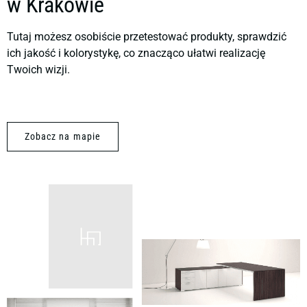
w Krakowie
Tutaj możesz osobiście przetestować produkty, sprawdzić
ich jakość i kolorystykę, co znacząco ułatwi realizację
Twoich wizji.
Zobacz na mapie