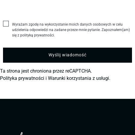
Wyrażam zgodę na wykorzystanie moich danych osobowych w celu
udzielenia odpowiedzi na zadane przeze mnie pytanie. Zapoznałem(am)
się z polityką prywatności.
Ta strona jest chroniona przez reCAPTCHA.
Polityka prywatności
i
Warunki korzystania z usługi.