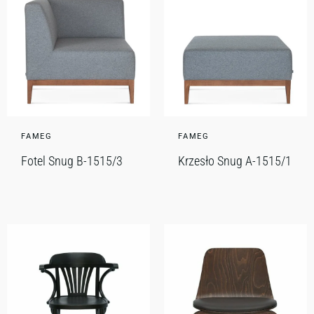
FAMEG
FAMEG
Fotel Snug B-1515/3
Krzesło Snug A-1515/1