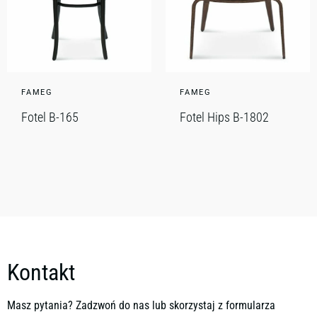
FAMEG
FAMEG
Fotel B-165
Fotel Hips B-1802
Kontakt
Masz pytania? Zadzwoń do nas lub skorzystaj z formularza