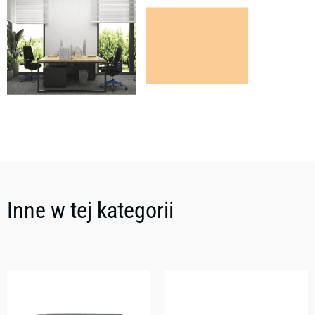
Inne w tej kategorii