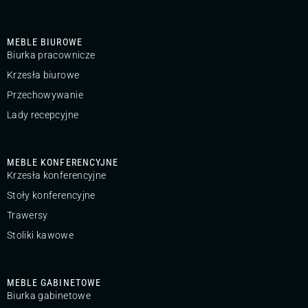
MEBLE BIUROWE
Biurka pracownicze
Krzesła biurowe
Przechowywanie
Lady recepcyjne
MEBLE KONFERENCYJNE
Krzesła konferencyjne
Stoły konferencyjne
Trawersy
Stoliki kawowe
MEBLE GABINETOWE
Biurka gabinetowe