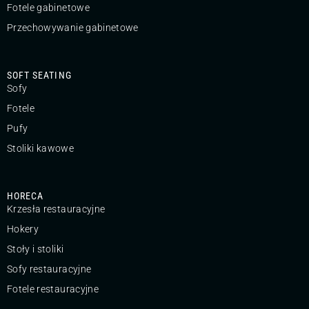
Fotele gabinetowe
Przechowywanie gabinetowe
SOFT SEATING
Sofy
Fotele
Pufy
Stoliki kawowe
HORECA
Krzesła restauracyjne
Hokery
Stoły i stoliki
Sofy restauracyjne
Fotele restauracyjne