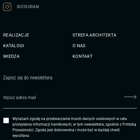
INSTAGRAM
REALIZACJE
STREFA ARCHITEKTA
KATALOGI
O NAS
WIEDZA
KONTAKT
Zapisz się do newslettera
Wyrażam zgodę na przetwarzanie moich danych osobowych w celu
przesyłania informacji handlowych, w tym newslettera, zgodnie z
Polityką
Prywatności
. Zgoda jest dobrowolna i może być w każdej chwili
wycofana.