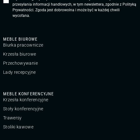
przesyłania informacji handlowych, w tym newslettera, zgodnie z
Polityką
Prywatności
. Zgoda jest dobrowolna i może być w każdej chwili
wycofana.
MEBLE BIUROWE
Biurka pracownicze
Krzesła biurowe
Przechowywanie
Lady recepcyjne
MEBLE KONFERENCYJNE
Krzesła konferencyjne
Stoły konferencyjne
Trawersy
Stoliki kawowe