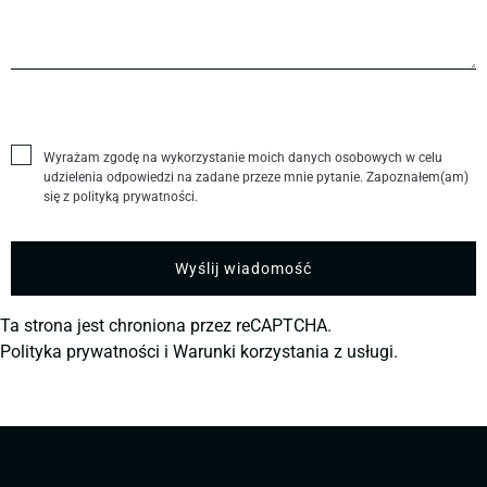
Wyrażam zgodę na wykorzystanie moich danych osobowych w celu
udzielenia odpowiedzi na zadane przeze mnie pytanie. Zapoznałem(am)
się z polityką prywatności.
Ta strona jest chroniona przez reCAPTCHA.
Polityka prywatności
i
Warunki korzystania z usługi.