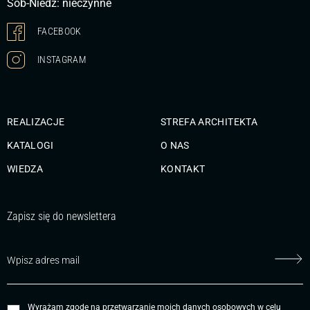
Sob-Niedz: nieczynne
FACEBOOK
INSTAGRAM
REALIZACJE
STREFA ARCHITEKTA
KATALOGI
O NAS
WIEDZA
KONTAKT
Zapisz się do newslettera
Wyrażam zgodę na przetwarzanie moich danych osobowych w celu