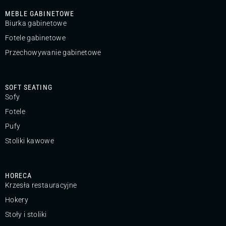
MEBLE GABINETOWE
Biurka gabinetowe
Fotele gabinetowe
Przechowywanie gabinetowe
SOFT SEATING
Sofy
Fotele
Pufy
Stoliki kawowe
HORECA
Krzesła restauracyjne
Hokery
Stoły i stoliki