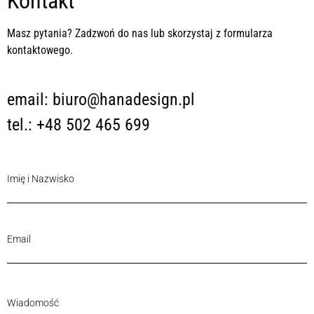
Kontakt
Masz pytania? Zadzwoń do nas lub skorzystaj z formularza
kontaktowego.
email:
biuro@hanadesign.pl
tel.: +48 502 465 699