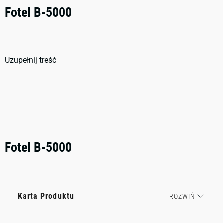
Fotel B-5000
Uzupełnij treść
Fotel B-5000
Karta Produktu