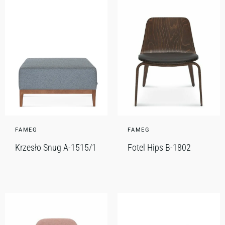
FAMEG
FAMEG
Krzesło Snug A-1515/1
Fotel Hips B-1802