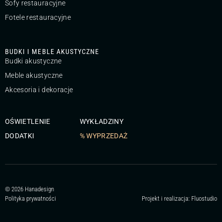
Sofy restauracyjne
Fotele restauracyjne
BUDKI I MEBLE AKUSTYCZNE
Budki akustyczne
Meble akustyczne
Akcesoria i dekoracje
OŚWIETLENIE
WYKŁADZINY
DODATKI
% WYPRZEDAŻ
© 2026 Hanadesign
Polityka prywatności
Projekt i realizacja:
Fluostudio