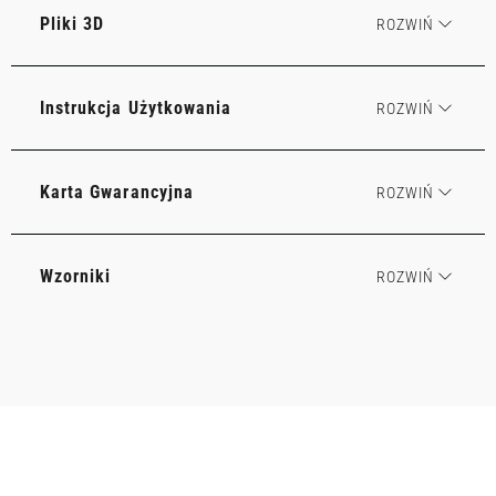
Pliki 3D
Instrukcja Użytkowania
Karta Gwarancyjna
Wzorniki