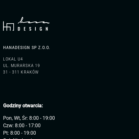
HANADESIGN SP Z.O.O.
LOKAL U4
UL. MURARSKA 19
31 - 311 KRAKÓW
Godziny otwarcia:
Pon, Wt, Śr: 8:00 - 19:00
Czw: 8:00 - 17:00
Pt: 8:00 - 19:00