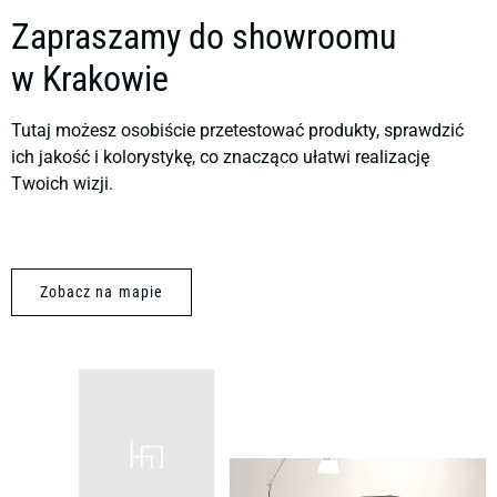
Zapraszamy do showroomu
w Krakowie
Tutaj możesz osobiście przetestować produkty, sprawdzić
ich jakość i kolorystykę, co znacząco ułatwi realizację
Twoich wizji.
Zobacz na mapie