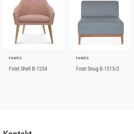
FAMEG
FAMEG
Fotel Shell B-1234
Fotel Snug B-1515/2