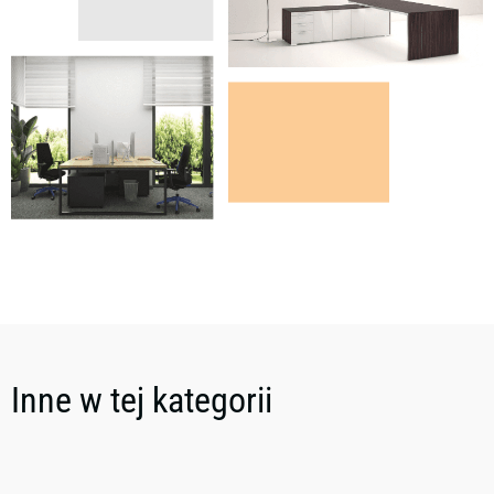
Inne w tej kategorii