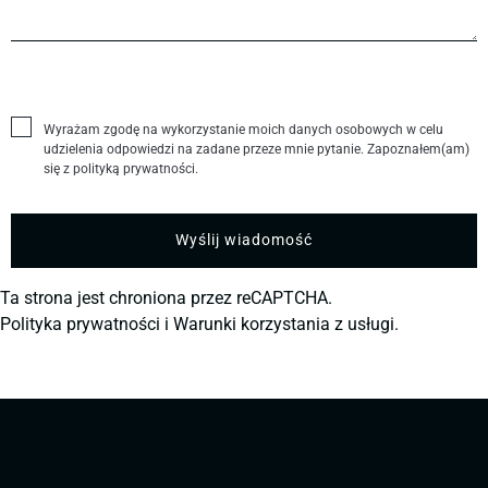
Wyrażam zgodę na wykorzystanie moich danych osobowych w celu
udzielenia odpowiedzi na zadane przeze mnie pytanie. Zapoznałem(am)
się z polityką prywatności.
Ta strona jest chroniona przez reCAPTCHA.
Polityka prywatności
i
Warunki korzystania z usługi.