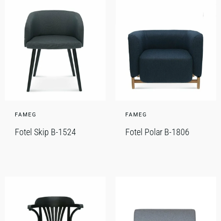
FAMEG
FAMEG
Fotel Skip B-1524
Fotel Polar B-1806