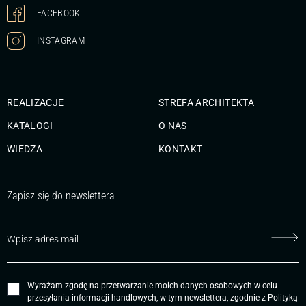
FACEBOOK
INSTAGRAM
REALIZACJE
STREFA ARCHITEKTA
KATALOGI
O NAS
WIEDZA
KONTAKT
Zapisz się do newslettera
Wyrażam zgodę na przetwarzanie moich danych osobowych w celu
przesyłania informacji handlowych, w tym newslettera, zgodnie z
Polityką