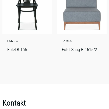
FAMEG
FAMEG
Fotel B-165
Fotel Snug B-1515/2
Kontakt