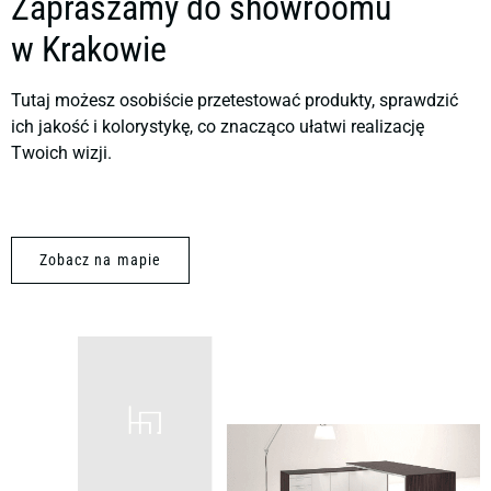
Zapraszamy do showroomu
w Krakowie
Tutaj możesz osobiście przetestować produkty, sprawdzić
ich jakość i kolorystykę, co znacząco ułatwi realizację
Twoich wizji.
Zobacz na mapie