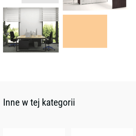
Inne w tej kategorii