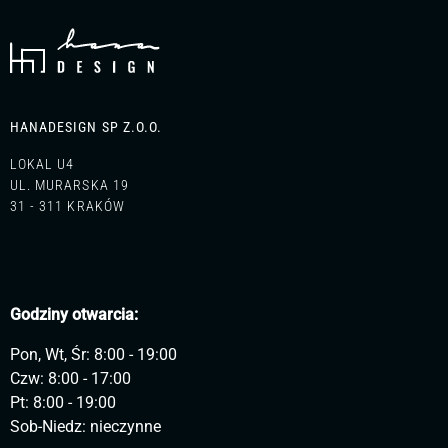
HANADESIGN SP Z.O.O.
LOKAL U4
UL. MURARSKA 19
31 - 311 KRAKÓW
Godziny otwarcia:
Pon, Wt, Śr: 8:00 - 19:00
Czw: 8:00 - 17:00
Pt: 8:00 - 19:00
Sob-Niedz: nieczynne