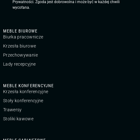
Prywatności
. Zgoda jest dobrowolna i może być w każdej chwili
wycofana.
MEBLE BIUROWE
Biurka pracownicze
Krzesła biurowe
Przechowywanie
Lady recepcyjne
MEBLE KONFERENCYJNE
Krzesła konferencyjne
Stoły konferencyjne
Trawersy
Stoliki kawowe