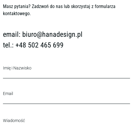
Masz pytania? Zadzwoń do nas lub skorzystaj z formularza
kontaktowego.
email:
biuro@hanadesign.pl
tel.: +48 502 465 699