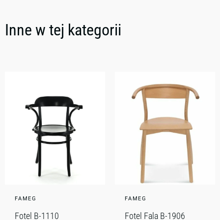
Inne w tej kategorii
FAMEG
FAMEG
Fotel B-1110
Fotel Fala B-1906