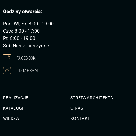
Godziny otwarcia:
Pon, Wt, Śr: 8:00 - 19:00
Czw: 8:00 - 17:00
Pt: 8:00 - 19:00
Sob-Niedz: nieczynne
FACEBOOK
INSTAGRAM
REALIZACJE
STREFA ARCHITEKTA
KATALOGI
O NAS
WIEDZA
KONTAKT