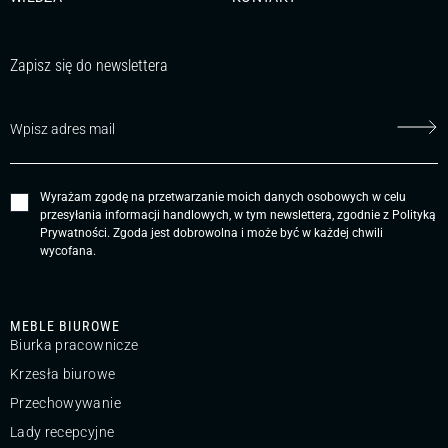
Zapisz się do newslettera
Wyrażam zgodę na przetwarzanie moich danych osobowych w celu
przesyłania informacji handlowych, w tym newslettera, zgodnie z
Polityką
Prywatności
. Zgoda jest dobrowolna i może być w każdej chwili
wycofana.
MEBLE BIUROWE
Biurka pracownicze
Krzesła biurowe
Przechowywanie
Lady recepcyjne