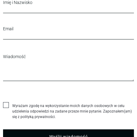
Wyrażam zgodę na wykorzystanie moich danych osobowych w celu
udzielenia odpowiedzi na zadane przeze mnie pytanie. Zapoznałem(am)
się z polityką prywatności.