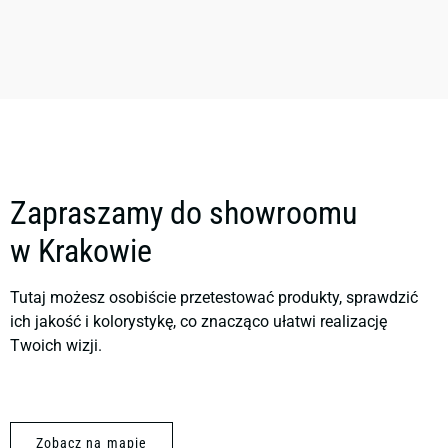
Zapraszamy do showroomu
w Krakowie
Tutaj możesz osobiście przetestować produkty, sprawdzić
ich jakość i kolorystykę, co znacząco ułatwi realizację
Twoich wizji.
Zobacz na mapie