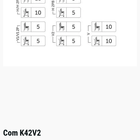
Com K42V2