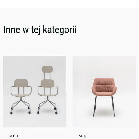
Inne w tej kategorii
MDD
MDD