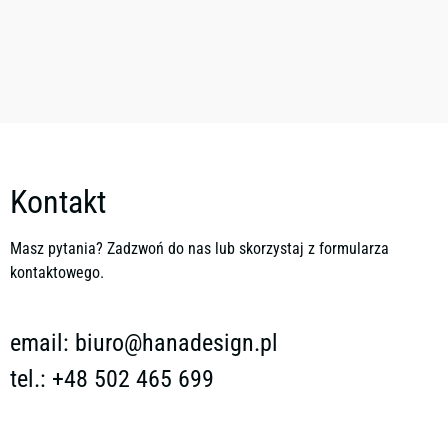
Kontakt
Masz pytania? Zadzwoń do nas lub skorzystaj z formularza
kontaktowego.
email:
biuro@hanadesign.pl
tel.: +48 502 465 699