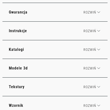
Gwarancja
Instrukcje
Katalogi
Modele 3d
Tekstury
Wzornik