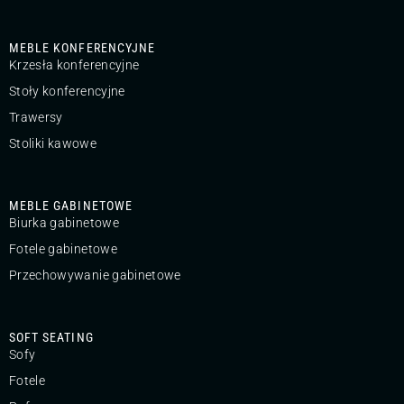
MEBLE KONFERENCYJNE
Krzesła konferencyjne
Stoły konferencyjne
Trawersy
Stoliki kawowe
MEBLE GABINETOWE
Biurka gabinetowe
Fotele gabinetowe
Przechowywanie gabinetowe
SOFT SEATING
Sofy
Fotele