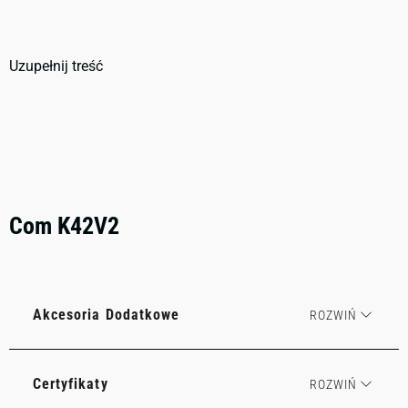
Uzupełnij treść
Com K42V2
Akcesoria Dodatkowe
Certyfikaty