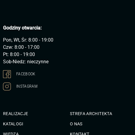
Godziny otwarcia:
Pon, Wt, Śr: 8:00 - 19:00
Czw: 8:00 - 17:00
Pt: 8:00 - 19:00
Sob-Niedz: nieczynne
FACEBOOK
INSTAGRAM
REALIZACJE
STREFA ARCHITEKTA
KATALOGI
O NAS
WIEDZA
KONTAKT