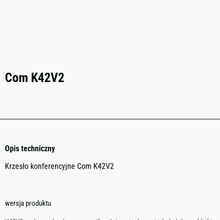
Com K42V2
Opis techniczny
Krzesło konferencyjne Com K42V2
wersja produktu