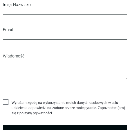
Wyrażam zgodę na wykorzystanie moich danych osobowych w celu
udzielenia odpowiedzi na zadane przeze mnie pytanie. Zapoznałem(am)
się z polityką prywatności.