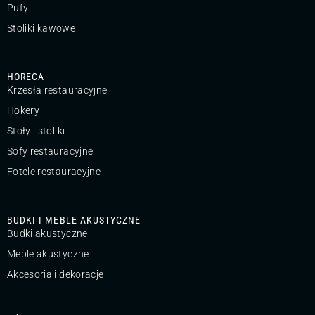
Pufy
Stoliki kawowe
HORECA
Krzesła restauracyjne
Hokery
Stoły i stoliki
Sofy restauracyjne
Fotele restauracyjne
BUDKI I MEBLE AKUSTYCZNE
Budki akustyczne
Meble akustyczne
Akcesoria i dekoracje