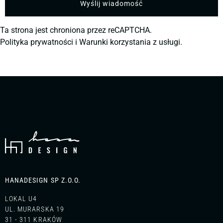
Ta strona jest chroniona przez reCAPTCHA.
Polityka prywatności
i
Warunki korzystania z usługi.
HANADESIGN SP Z.O.O.
LOKAL U4
UL. MURARSKA 19
31 - 311 KRAKÓW