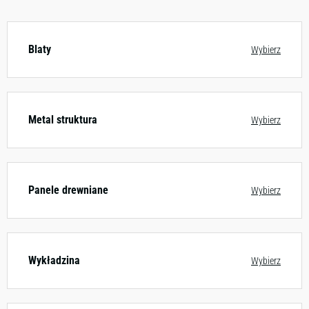
Blaty
Wybierz
Metal struktura
Wybierz
Panele drewniane
Wybierz
Wykładzina
Wybierz