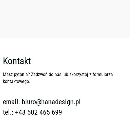
Kontakt
Masz pytania? Zadzwoń do nas lub skorzystaj z formularza
kontaktowego.
email:
biuro@hanadesign.pl
tel.: +48 502 465 699