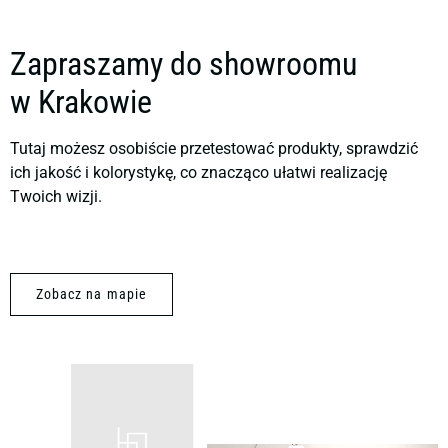
Zapraszamy do showroomu
w Krakowie
Tutaj możesz osobiście przetestować produkty, sprawdzić
ich jakość i kolorystykę, co znacząco ułatwi realizację
Twoich wizji.
Zobacz na mapie