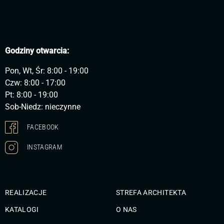
Godziny otwarcia:
Pon, Wt, Śr: 8:00 - 19:00
Czw: 8:00 - 17:00
Pt: 8:00 - 19:00
Sob-Niedz: nieczynne
FACEBOOK
INSTAGRAM
REALIZACJE
STREFA ARCHITEKTA
KATALOGI
O NAS