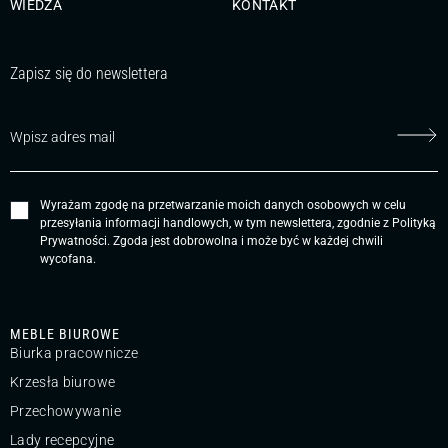
WIEDZA
KONTAKT
Zapisz się do newslettera
Wyrażam zgodę na przetwarzanie moich danych osobowych w celu
przesyłania informacji handlowych, w tym newslettera, zgodnie z
Polityką
Prywatności
. Zgoda jest dobrowolna i może być w każdej chwili
wycofana.
MEBLE BIUROWE
Biurka pracownicze
Krzesła biurowe
Przechowywanie
Lady recepcyjne