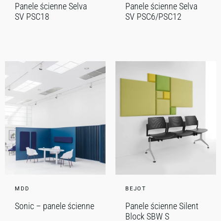
Panele ścienne Selva
Panele ścienne Selva
SV PSC18
SV PSC6/PSC12
MDD
BEJOT
Sonic – panele ścienne
Panele ścienne Silent
Block SBW S