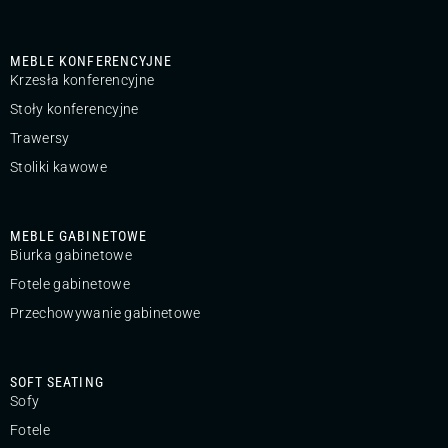
MEBLE KONFERENCYJNE
Krzesła konferencyjne
Stoły konferencyjne
Trawersy
Stoliki kawowe
MEBLE GABINETOWE
Biurka gabinetowe
Fotele gabinetowe
Przechowywanie gabinetowe
SOFT SEATING
Sofy
Fotele