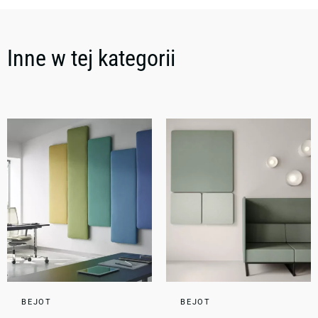
Inne w tej kategorii
BEJOT
BEJOT