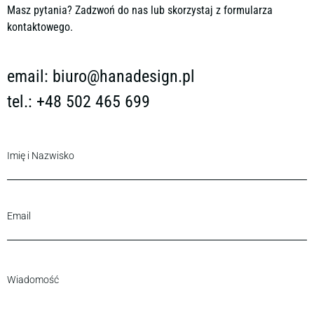
Masz pytania? Zadzwoń do nas lub skorzystaj z formularza
kontaktowego.
email:
biuro@hanadesign.pl
tel.: +48 502 465 699