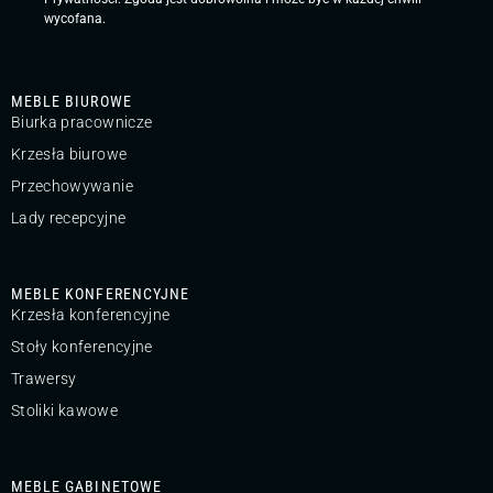
wycofana.
MEBLE BIUROWE
Biurka pracownicze
Krzesła biurowe
Przechowywanie
Lady recepcyjne
MEBLE KONFERENCYJNE
Krzesła konferencyjne
Stoły konferencyjne
Trawersy
Stoliki kawowe
MEBLE GABINETOWE