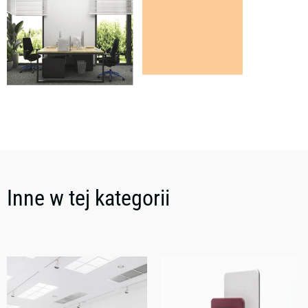
Inne w tej kategorii