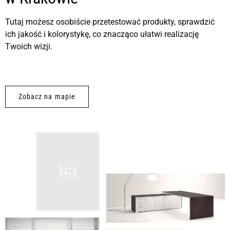
Tutaj możesz osobiście przetestować produkty, sprawdzić
ich jakość i kolorystykę, co znacząco ułatwi realizację
Twoich wizji.
Zobacz na mapie