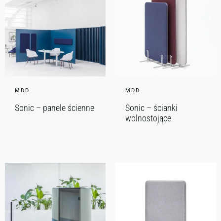
MDD
MDD
Sonic – panele ścienne
Sonic – ścianki
wolnostojące