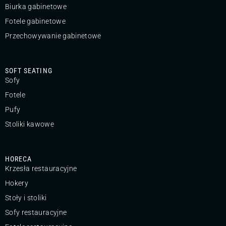
Biurka gabinetowe
Fotele gabinetowe
Przechowywanie gabinetowe
SOFT SEATING
Sofy
Fotele
Pufy
Stoliki kawowe
HORECA
Krzesła restauracyjne
Hokery
Stoły i stoliki
Sofy restauracyjne