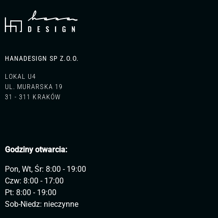
HANADESIGN SP Z.O.O.
LOKAL U4
UL. MURARSKA 19
31 - 311 KRAKÓW
Godziny otwarcia:
Pon, Wt, Śr: 8:00 - 19:00
Czw: 8:00 - 17:00
Pt: 8:00 - 19:00
Sob-Niedz: nieczynne