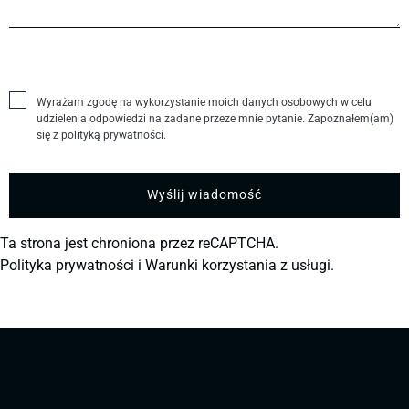
Wyrażam zgodę na wykorzystanie moich danych osobowych w celu
udzielenia odpowiedzi na zadane przeze mnie pytanie. Zapoznałem(am)
się z polityką prywatności.
Ta strona jest chroniona przez reCAPTCHA.
Polityka prywatności
i
Warunki korzystania z usługi.