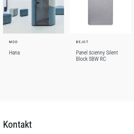
MDD
BEJOT
Hana
Panel ścienny Silent
Block SBW RC
Kontakt